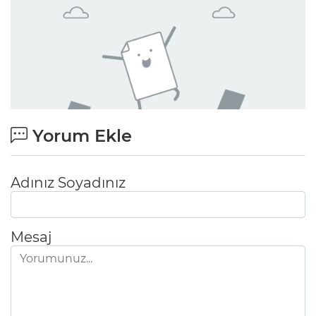
Yorum Ekle
Adınız Soyadınız
Mesaj