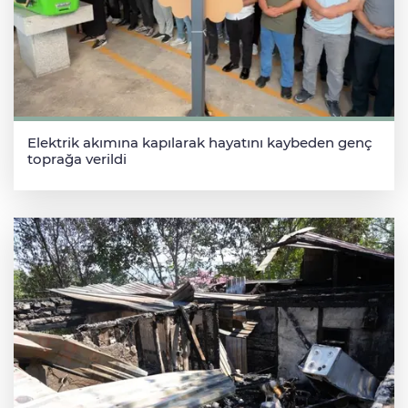
Elektrik akımına kapılarak hayatını kaybeden genç
toprağa verildi