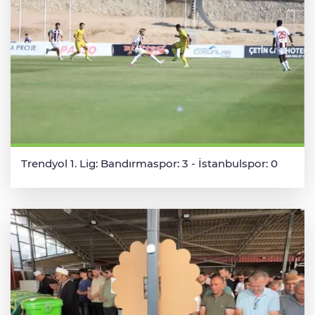
Trendyol 1. Lig: Bandırmaspor: 3 - İstanbulspor: 0