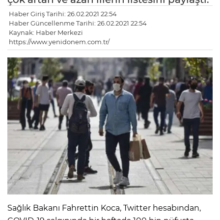
Haber Giriş Tarihi: 26.02.2021 22:54
Haber Güncellenme Tarihi: 26.02.2021 22:54
Kaynak: Haber Merkezi
https://www.yenidonem.com.tr/
Sağlık Bakanı Fahrettin Koca, Twitter hesabından,