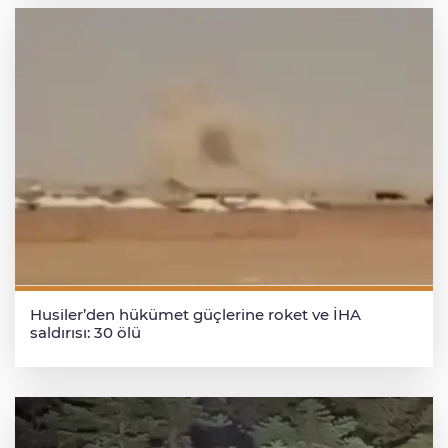
Husiler’den hükümet güçlerine roket ve İHA
saldırısı: 30 ölü