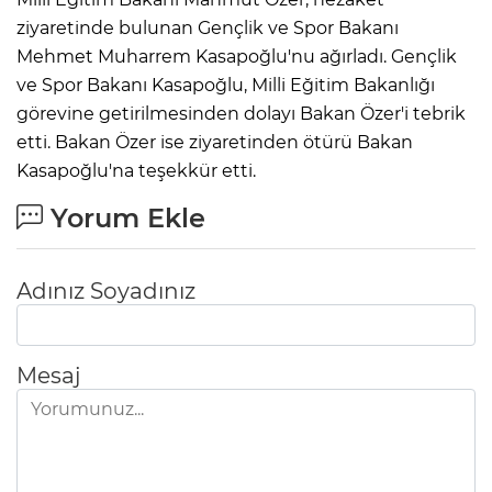
ziyaretinde bulunan Gençlik ve Spor Bakanı
Mehmet Muharrem Kasapoğlu'nu ağırladı. Gençlik
ve Spor Bakanı Kasapoğlu, Milli Eğitim Bakanlığı
görevine getirilmesinden dolayı Bakan Özer'i tebrik
etti. Bakan Özer ise ziyaretinden ötürü Bakan
Kasapoğlu'na teşekkür etti.
Yorum Ekle
Adınız Soyadınız
Mesaj