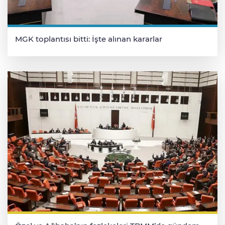
MGK toplantısı bitti: İşte alınan kararlar