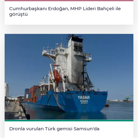
Cumhurbaşkanı Erdoğan, MHP Lideri Bahçeli ile
görüştü
Dronla vurulan Türk gemisi Samsun'da