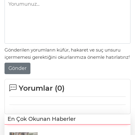
Gönderilen yorumların küfür, hakaret ve suç unsuru
içermemesi gerektiğini okurlarımıza önemle hatırlatırız!
Gönder
Yorumlar (
0
)
En Çok Okunan Haberler