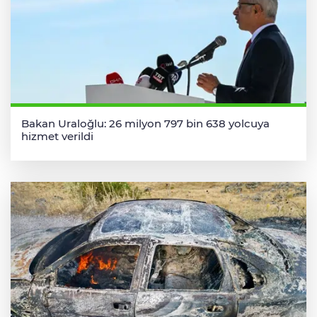
Bakan Uraloğlu: 26 milyon 797 bin 638 yolcuya
hizmet verildi