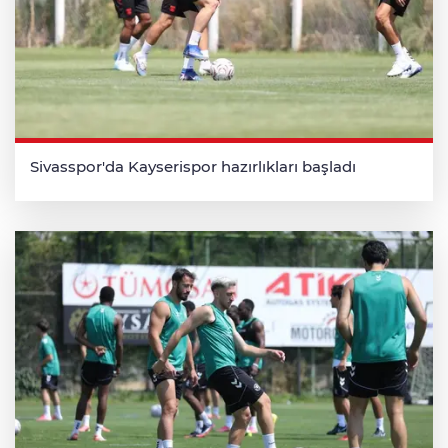
Sivasspor'da Kayserispor hazırlıkları başladı