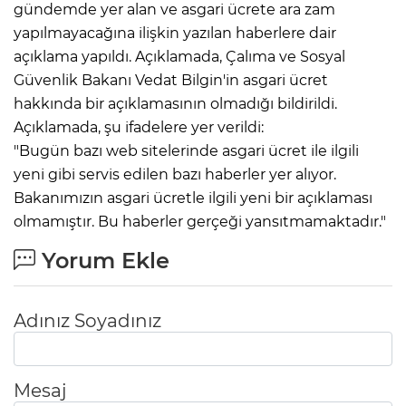
gündemde yer alan ve asgari ücrete ara zam
yapılmayacağına ilişkin yazılan haberlere dair
açıklama yapıldı. Açıklamada, Çalıma ve Sosyal
Güvenlik Bakanı Vedat Bilgin'in asgari ücret
hakkında bir açıklamasının olmadığı bildirildi.
Açıklamada, şu ifadelere yer verildi:
"Bugün bazı web sitelerinde asgari ücret ile ilgili
yeni gibi servis edilen bazı haberler yer alıyor.
Bakanımızın asgari ücretle ilgili yeni bir açıklaması
olmamıştır. Bu haberler gerçeği yansıtmamaktadır."
Yorum Ekle
Adınız Soyadınız
Mesaj