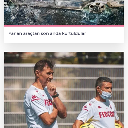
Yanan araçtan son anda kurtuldular