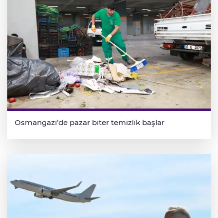
Osmangazi’de pazar biter temizlik başlar