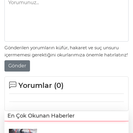
Gönderilen yorumların küfür, hakaret ve suç unsuru
içermemesi gerektiğini okurlarımıza önemle hatırlatırız!
Gönder
Yorumlar (
0
)
En Çok Okunan Haberler