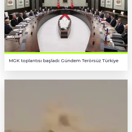
MGK toplantısı başladı: Gündem Terörsüz Türkiye