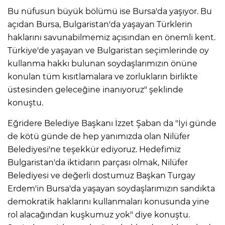
Bu nüfusun büyük bölümü ise Bursa'da yaşıyor. Bu
açıdan Bursa, Bulgaristan'da yaşayan Türklerin
haklarını savunabilmemiz açısından en önemli kent.
Türkiye'de yaşayan ve Bulgaristan seçimlerinde oy
kullanma hakkı bulunan soydaşlarımızın önüne
konulan tüm kısıtlamalara ve zorlukların birlikte
üstesinden geleceğine inanıyoruz" şeklinde
konuştu.
Eğridere Belediye Başkanı İzzet Şaban da "İyi günde
de kötü günde de hep yanımızda olan Nilüfer
Belediyesi'ne teşekkür ediyoruz. Hedefimiz
Bulgaristan'da iktidarın parçası olmak, Nilüfer
Belediyesi ve değerli dostumuz Başkan Turgay
Erdem'in Bursa'da yaşayan soydaşlarımızın sandıkta
demokratik haklarını kullanmaları konusunda yine
rol alacağından kuşkumuz yok" diye konuştu.