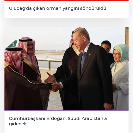
Uludağ'da çıkan orman yangını söndürüldü
Cumhurbaşkanı Erdoğan, Suudi Arabistan’a
gidecek