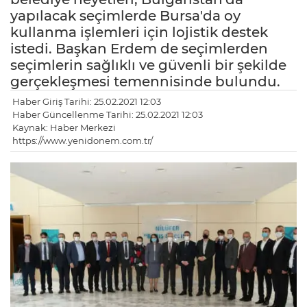
yapılacak seçimlerde Bursa'da oy
kullanma işlemleri için lojistik destek
istedi. Başkan Erdem de seçimlerden
seçimlerin sağlıklı ve güvenli bir şekilde
gerçekleşmesi temennisinde bulundu.
Haber Giriş Tarihi: 25.02.2021 12:03
Haber Güncellenme Tarihi: 25.02.2021 12:03
Kaynak: Haber Merkezi
https://www.yenidonem.com.tr/