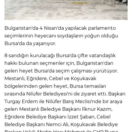
Bulgaristan'da 4 Nisan'da yapılacak parlamento
seçimlerinin heyecanı soydaşların yoğun olduğu
Bursa'da da yaşanıyor.
8 sandığın kurulacağı Bursa'da çifte vatandaşlık
hakkı bulunan seçmenler için, Bulgaristan'dan
gelen heyet Bursa'da seçim çalışması yürütüyor.
Mestanlı, Eğridere, Cebel ve Koşukavak
bölgelerinden gelen heyet, Bursa temasları
sırasında Nilüfer Belediyesi'ni de ziyaret etti. Başkan
Turgay Erdem ile Nilüfer Barış Meclisi'nde bir araya
gelen Mestanlı Belediye Başkanı İlknur Kazım,
Eğridere Belediye Başkanı İzzet Şaban, Cebel
Belediye Başkanı Nemci Ali, Koşukavak Belediye