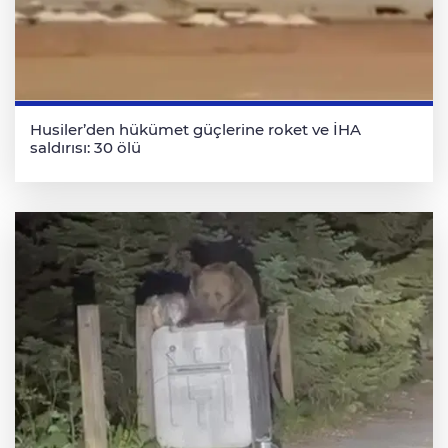
Husiler’den hükümet güçlerine roket ve İHA
saldırısı: 30 ölü