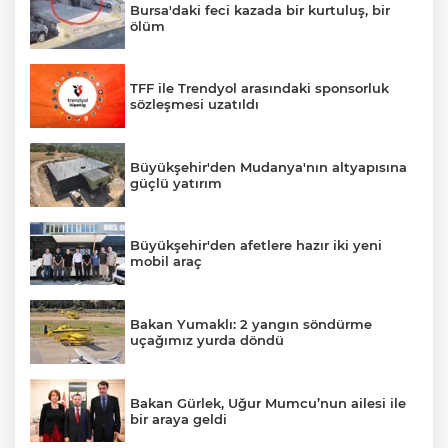
Bursa'daki feci kazada bir kurtuluş, bir
ölüm
TFF ile Trendyol arasındaki sponsorluk
sözleşmesi uzatıldı
Büyükşehir'den Mudanya'nın altyapısına
güçlü yatırım
Büyükşehir'den afetlere hazır iki yeni
mobil araç
Bakan Yumaklı: 2 yangın söndürme
uçağımız yurda döndü
Bakan Gürlek, Uğur Mumcu’nun ailesi ile
bir araya geldi