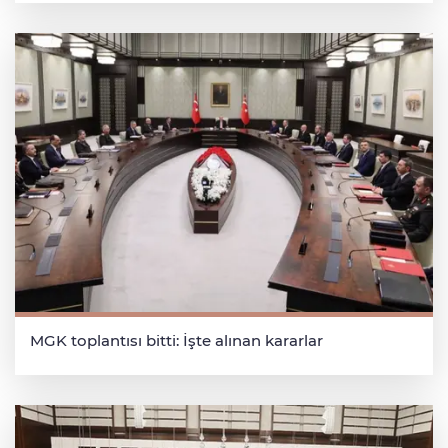
MGK toplantısı bitti: İşte alınan kararlar