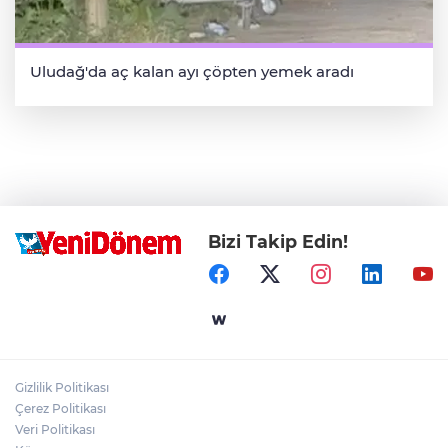
Uludağ'da aç kalan ayı çöpten yemek aradı
Bizi Takip Edin!
Gizlilik Politikası
Çerez Politikası
Veri Politikası