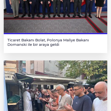
Ticaret Bakanı Bolat, Polonya Maliye Bakanı
Domanski ile bir araya geldi