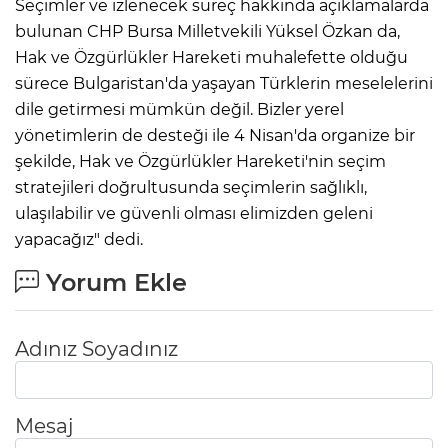
Seçimler ve izlenecek süreç hakkında açıklamalarda
bulunan CHP Bursa Milletvekili Yüksel Özkan da,
Hak ve Özgürlükler Hareketi muhalefette olduğu
sürece Bulgaristan'da yaşayan Türklerin meselelerini
dile getirmesi mümkün değil. Bizler yerel
yönetimlerin de desteği ile 4 Nisan'da organize bir
şekilde, Hak ve Özgürlükler Hareketi'nin seçim
stratejileri doğrultusunda seçimlerin sağlıklı,
ulaşılabilir ve güvenli olması elimizden geleni
yapacağız" dedi.
Yorum Ekle
Adınız Soyadınız
Mesaj