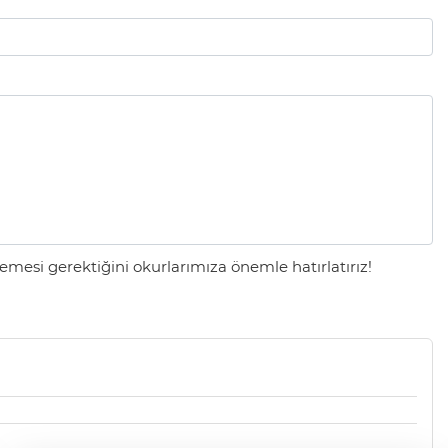
mesi gerektiğini okurlarımıza önemle hatırlatırız!