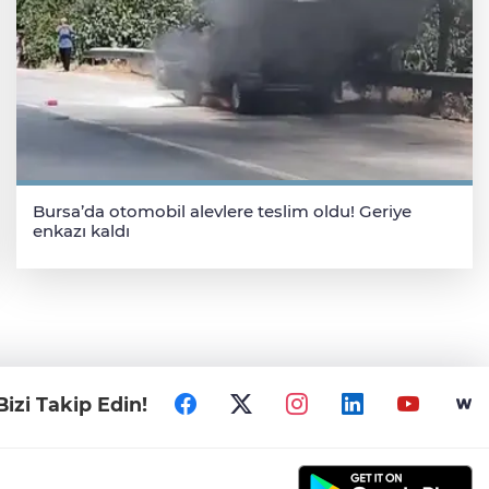
Bursa’da otomobil alevlere teslim oldu! Geriye
enkazı kaldı
Bizi Takip Edin!