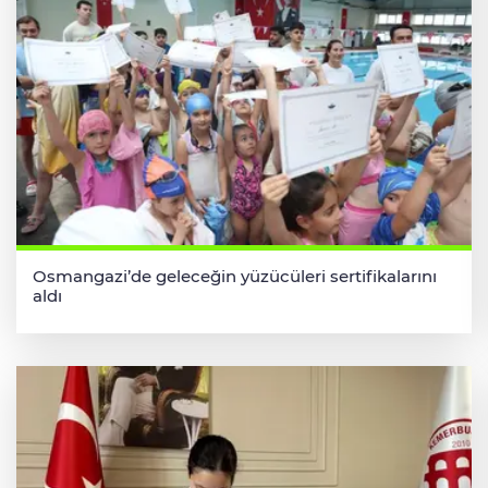
Osmangazi’de geleceğin yüzücüleri sertifikalarını
aldı