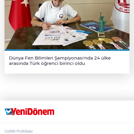
Dünya Fen Bilimleri Şampiyonası'nda 24 ülke
arasında Türk öğrenci birinci oldu
Gizlilik Politikası