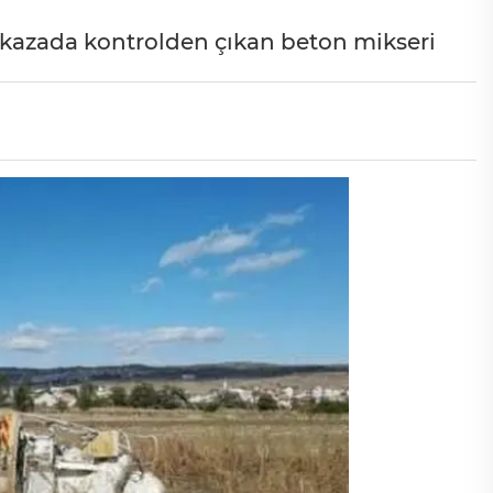
 kazada kontrolden çıkan beton mikseri