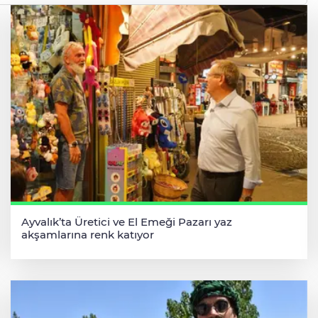
Ayvalık’ta Üretici ve El Emeği Pazarı yaz
akşamlarına renk katıyor