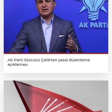
AK Parti Sözcüsü Çelik'ten yasal düzenleme
açıklaması