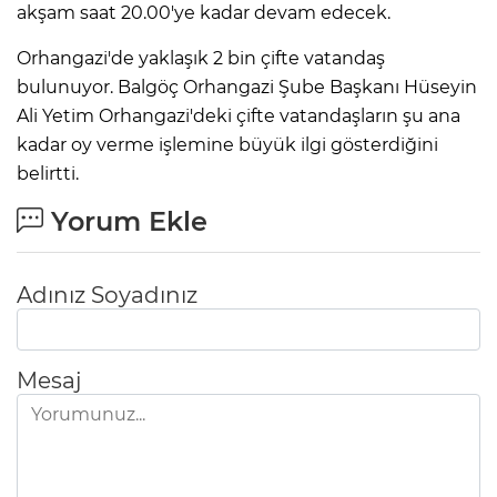
akşam saat 20.00'ye kadar devam edecek.
Orhangazi'de yaklaşık 2 bin çifte vatandaş
bulunuyor. Balgöç Orhangazi Şube Başkanı Hüseyin
Ali Yetim Orhangazi'deki çifte vatandaşların şu ana
kadar oy verme işlemine büyük ilgi gösterdiğini
belirtti.
Yorum Ekle
Adınız Soyadınız
Mesaj