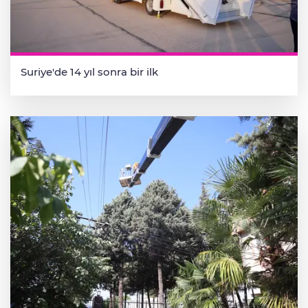
Suriye'de 14 yıl sonra bir ilk