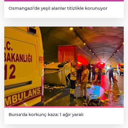
Osmangazi’de yeşil alanlar titizlikle korunuyor
Bursa'da korkunç kaza: 1 ağır yaralı