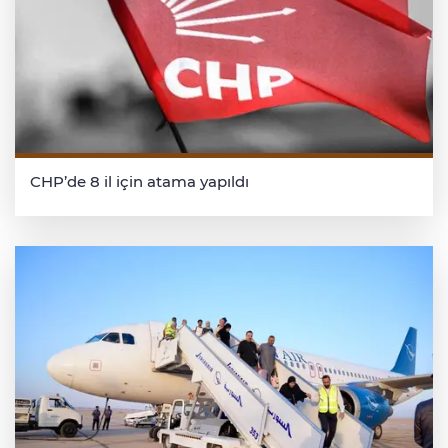
CHP’de 8 il için atama yapıldı