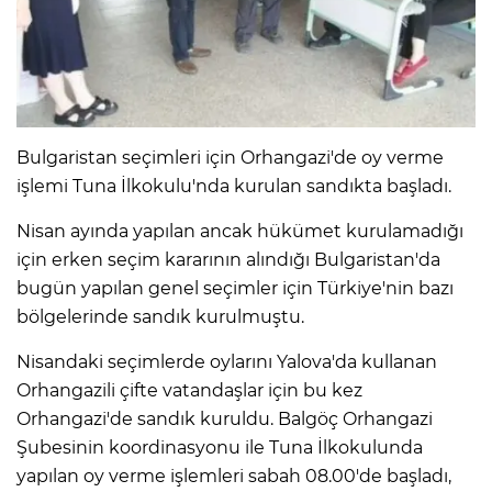
Bulgaristan seçimleri için Orhangazi'de oy verme
işlemi Tuna İlkokulu'nda kurulan sandıkta başladı.
Nisan ayında yapılan ancak hükümet kurulamadığı
için erken seçim kararının alındığı Bulgaristan'da
bugün yapılan genel seçimler için Türkiye'nin bazı
bölgelerinde sandık kurulmuştu.
Nisandaki seçimlerde oylarını Yalova'da kullanan
Orhangazili çifte vatandaşlar için bu kez
Orhangazi'de sandık kuruldu. Balgöç Orhangazi
Şubesinin koordinasyonu ile Tuna İlkokulunda
yapılan oy verme işlemleri sabah 08.00'de başladı,