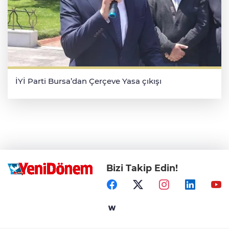
İYİ Parti Bursa’dan Çerçeve Yasa çıkışı
Bizi Takip Edin!