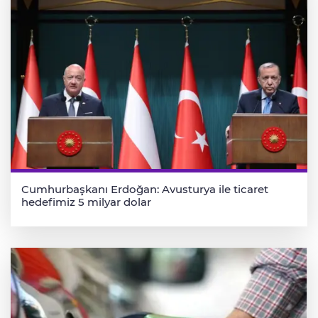
Cumhurbaşkanı Erdoğan: Avusturya ile ticaret
hedefimiz 5 milyar dolar