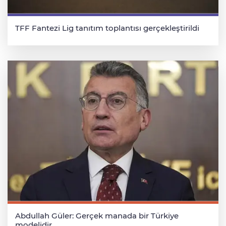
TFF Fantezi Lig tanıtım toplantısı gerçekleştirildi
Abdullah Güler: Gerçek manada bir Türkiye
modelidir