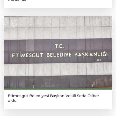
Etimesgut Belediyesi Başkan Vekili Seda Dilber
oldu