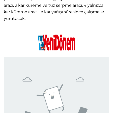
aracı, 2 kar küreme ve tuz serpme aracı, 4 yalnızca
kar küreme aracı ile kar yağışı süresince çalışmalar
yürütecek.