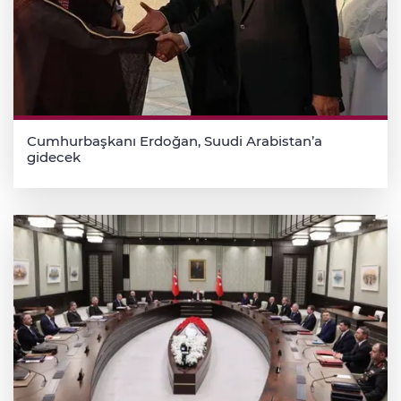
Cumhurbaşkanı Erdoğan, Suudi Arabistan’a
gidecek