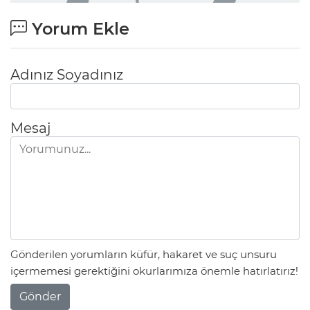
Yorum Ekle
Adınız Soyadınız
Mesaj
Gönderilen yorumların küfür, hakaret ve suç unsuru
içermemesi gerektiğini okurlarımıza önemle hatırlatırız!
Gönder