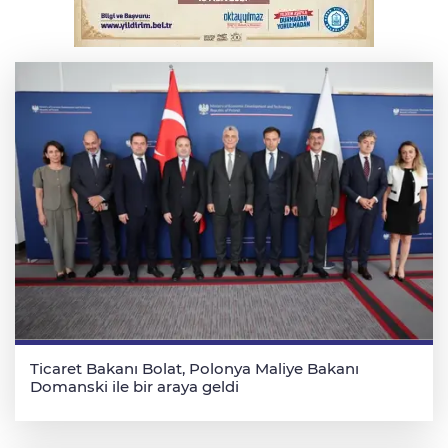
Serbest piyasada altın fiyatları...
Ticaret Bakanı Bolat, Polonya Maliye Bakanı
Domanski ile bir araya geldi