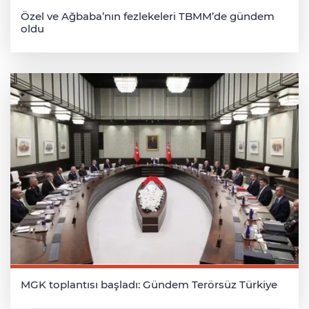
Özel ve Ağbaba’nın fezlekeleri TBMM’de gündem
oldu
MGK toplantısı başladı: Gündem Terörsüz Türkiye