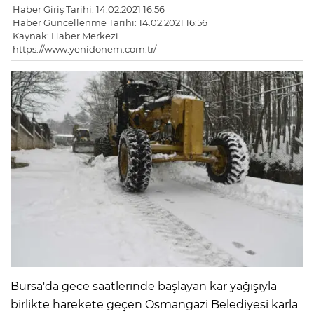
Haber Giriş Tarihi: 14.02.2021 16:56
Haber Güncellenme Tarihi: 14.02.2021 16:56
Kaynak: Haber Merkezi
https://www.yenidonem.com.tr/
Bursa'da gece saatlerinde başlayan kar yağışıyla
birlikte harekete geçen Osmangazi Belediyesi karla