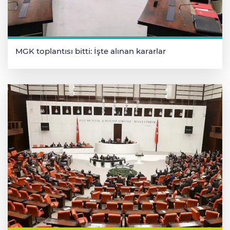
MGK toplantısı bitti: İşte alınan kararlar