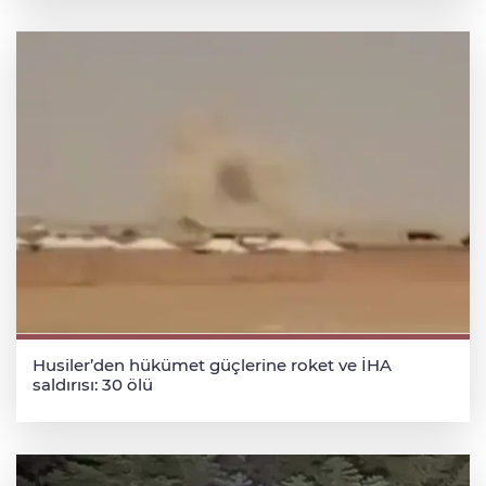
Husiler’den hükümet güçlerine roket ve İHA
saldırısı: 30 ölü