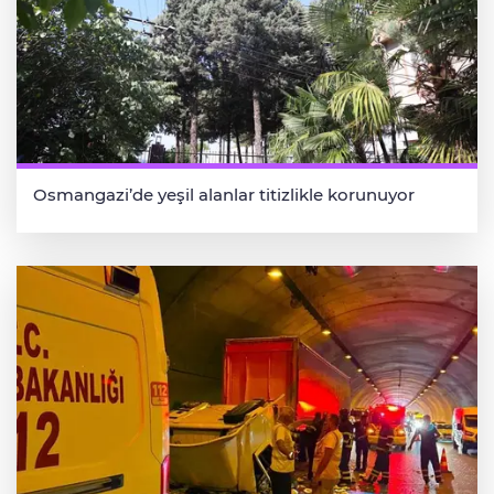
Osmangazi’de yeşil alanlar titizlikle korunuyor