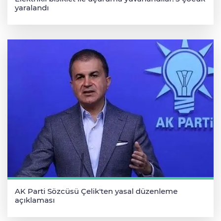
yaralandı
AK Parti Sözcüsü Çelik'ten yasal düzenleme
açıklaması