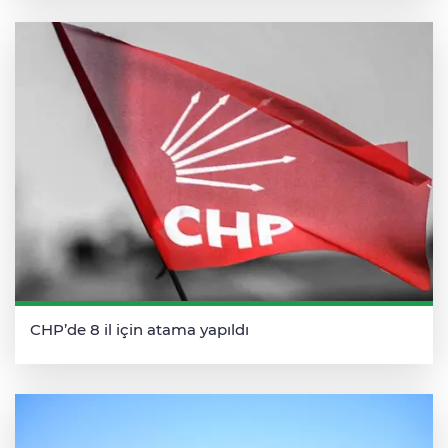
CHP’de 8 il için atama yapıldı