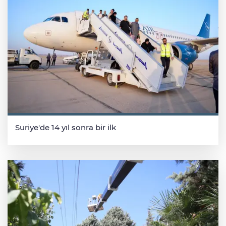
Suriye'de 14 yıl sonra bir ilk