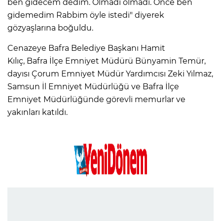
ben gidecem dedim. Olmadı olmadı. Önce ben
gidemedim Rabbim öyle istedi" diyerek
gözyaşlarına boğuldu.
Cenazeye Bafra Belediye Başkanı Hamit
Kılıç, Bafra İlçe Emniyet Müdürü Bünyamin Temür,
dayısı Çorum Emniyet Müdür Yardımcısı Zeki Yılmaz,
Samsun İl Emniyet Müdürlüğü ve Bafra İlçe
Emniyet Müdürlüğünde görevli memurlar ve
yakınları katıldı.