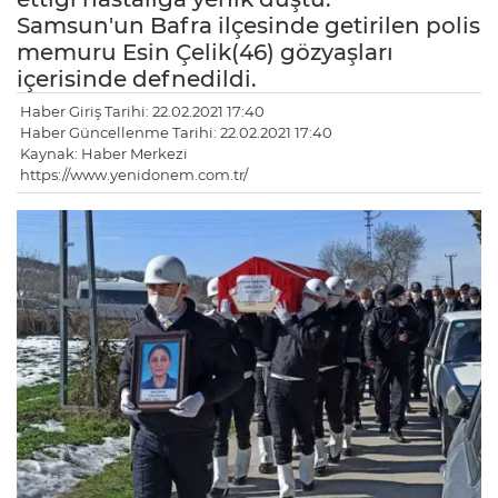
Samsun'un Bafra ilçesinde getirilen polis
memuru Esin Çelik(46) gözyaşları
içerisinde defnedildi.
Haber Giriş Tarihi: 22.02.2021 17:40
Haber Güncellenme Tarihi: 22.02.2021 17:40
Kaynak: Haber Merkezi
https://www.yenidonem.com.tr/