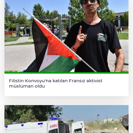
Filistin Konvoyu'na katılan Fransız aktivist
müslüman oldu