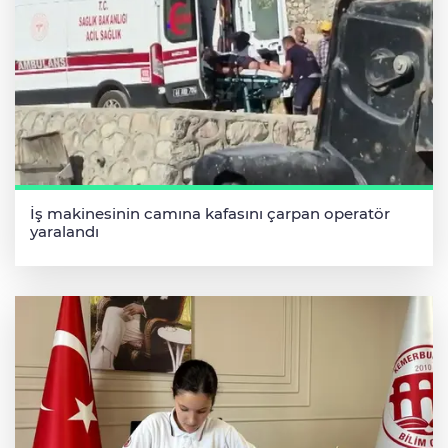
İş makinesinin camına kafasını çarpan operatör
yaralandı