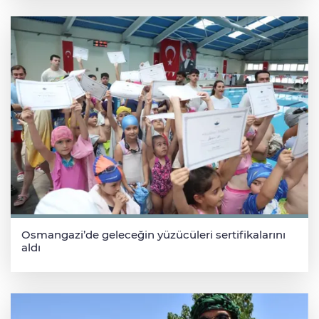
Osmangazi’de geleceğin yüzücüleri sertifikalarını
aldı