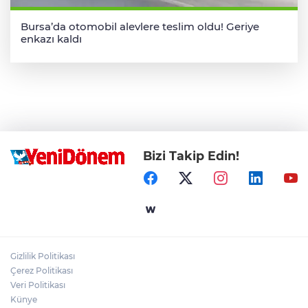
Bursa’da otomobil alevlere teslim oldu! Geriye
enkazı kaldı
Bizi Takip Edin!
Gizlilik Politikası
Çerez Politikası
Veri Politikası
Künye