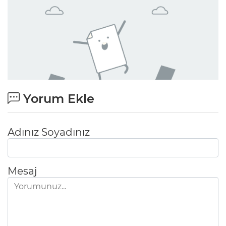
Yorum Ekle
Adınız Soyadınız
Mesaj