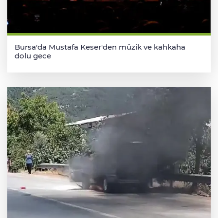
Bursa'da Mustafa Keser'den müzik ve kahkaha
dolu gece