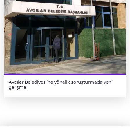
Avcılar Belediyesi’ne yönelik soruşturmada yeni
gelişme