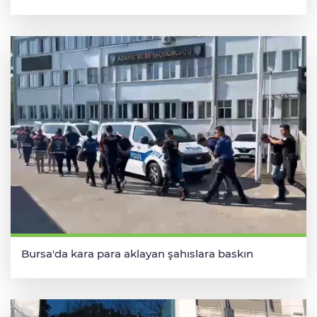
Bursa'da kara para aklayan şahıslara baskın