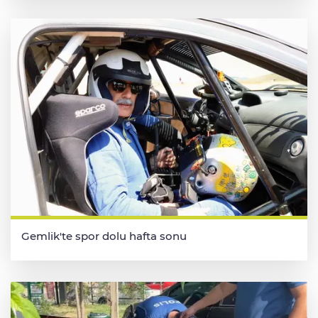
Gemlik'te spor dolu hafta sonu