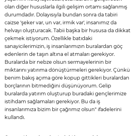
olan diğer hususlarla ilgili gelişim ortamı sağlanmış
durumdadır. Dolayısıyla bundan sonra da tabiri
caizse 'şeker var, un var, irmik var', insanımız da
helvayı oluşturacak. Tabii başka bir hususa da dikkat
çekmek istiyorum. Özellikle batıdaki
sanayicilerimizin, iş insanlarımızın buralardan göç
edenlerin de taşın altına el atmaları gerekiyor.
Buralarda bir nebze olsun sermayelerinin bir
miktarını yatırıma dönüştürmeleri gerekiyor. Çünkü
benim bakış açıma göre kopup gittikleri buralardan
borçlarının bitmediğini düşünüyorum. Gelip
buralarda yatırım oluşturup buradaki gençlerimize
istihdam sağlamaları gerekiyor. Bu da iş
insanlarımıza bizim bir çağrımız olsun" ifadelerini
kullandı.