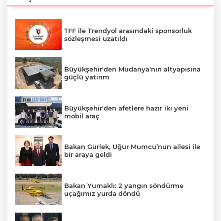
TFF ile Trendyol arasındaki sponsorluk
sözleşmesi uzatıldı
Büyükşehir'den Mudanya'nın altyapısına
güçlü yatırım
Büyükşehir'den afetlere hazır iki yeni
mobil araç
Bakan Gürlek, Uğur Mumcu’nun ailesi ile
bir araya geldi
Bakan Yumaklı: 2 yangın söndürme
uçağımız yurda döndü