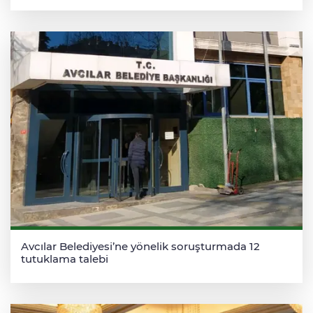
Avcılar Belediyesi’ne yönelik soruşturmada 12
tutuklama talebi