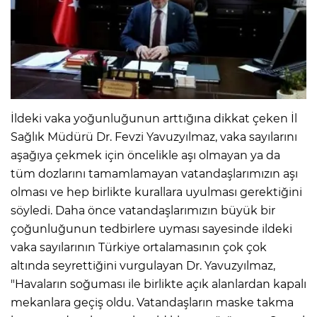
İldeki vaka yoğunluğunun arttığına dikkat çeken İl
Sağlık Müdürü Dr. Fevzi Yavuzyılmaz, vaka sayılarını
aşağıya çekmek için öncelikle aşı olmayan ya da
tüm dozlarını tamamlamayan vatandaşlarımızın aşı
olması ve hep birlikte kurallara uyulması gerektiğini
söyledi. Daha önce vatandaşlarımızın büyük bir
çoğunluğunun tedbirlere uyması sayesinde ildeki
vaka sayılarının Türkiye ortalamasının çok çok
altında seyrettiğini vurgulayan Dr. Yavuzyılmaz,
"Havaların soğuması ile birlikte açık alanlardan kapalı
mekanlara geçiş oldu. Vatandaşların maske takma