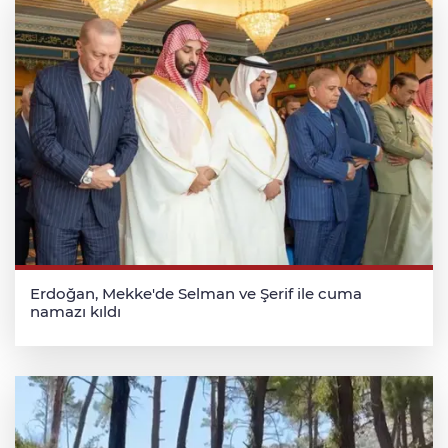
Erdoğan, Mekke'de Selman ve Şerif ile cuma
namazı kıldı