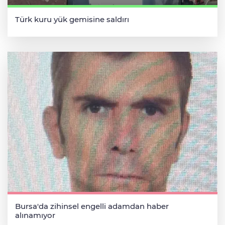
Türk kuru yük gemisine saldırı
Bursa'da zihinsel engelli adamdan haber
alınamıyor