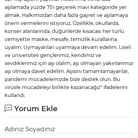
aşılamada yüzde 75'i geçerek mavi kategoride yer
almak. Halkımızdan daha fazla gayret ve aşılamaya
önem vermelerini istiyoruz. Özellikle, okullarda,
konser alanlarında, düğünlerde kısacası her türlü
cemiyette maske, mesafe, temizlik kurallarına
uyalım. Uymayanları uyarmaya devam edelim. Liseli
ve üniversiteli gençlerimiz, kendimiz ve
sevdiklerimiz için aşı olalım, aşı olmayan yakınlarımızı
aşı olmaya davet edelim. Aşısını tamamlamayanlar,
pandemi mücadelemizde bize destek olun. Bu
virüsle mücadeleyi birlikte kazanacağız" ifadelerini
kullandı.
Yorum Ekle
Adınız Soyadınız