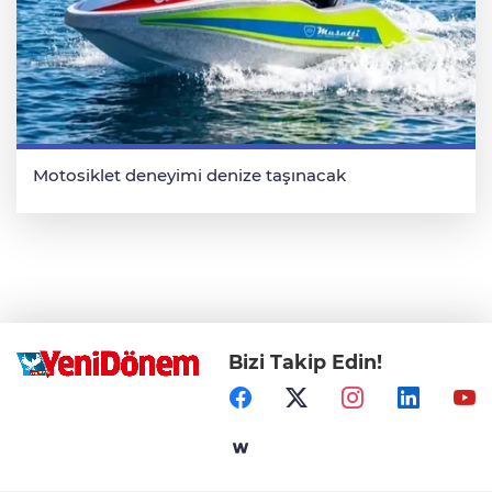
Motosiklet deneyimi denize taşınacak
Bizi Takip Edin!