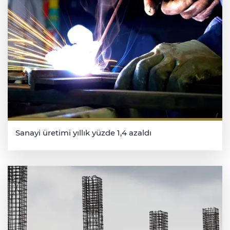
Sanayi üretimi yıllık yüzde 1,4 azaldı