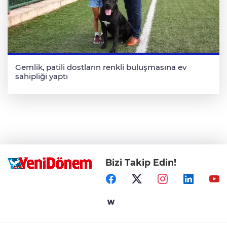
Gemlik, patili dostların renkli buluşmasına ev
sahipliği yaptı
Bizi Takip Edin!