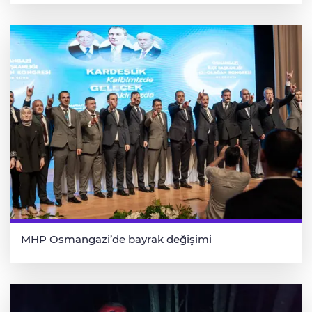
MHP Osmangazi’de bayrak değişimi