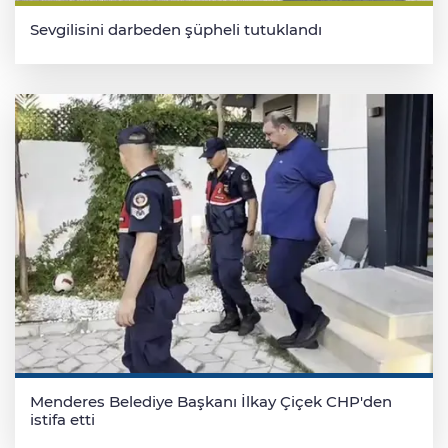
Sevgilisini darbeden şüpheli tutuklandı
Menderes Belediye Başkanı İlkay Çiçek CHP'den
istifa etti