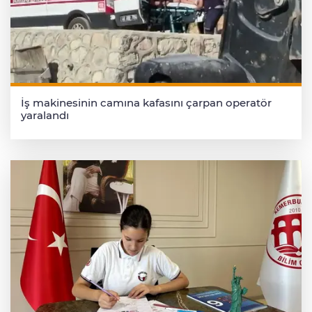
İş makinesinin camına kafasını çarpan operatör
yaralandı