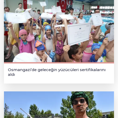
Osmangazi’de geleceğin yüzücüleri sertifikalarını
aldı