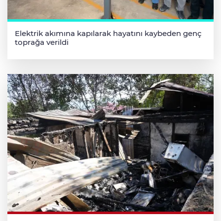
Elektrik akımına kapılarak hayatını kaybeden genç
toprağa verildi