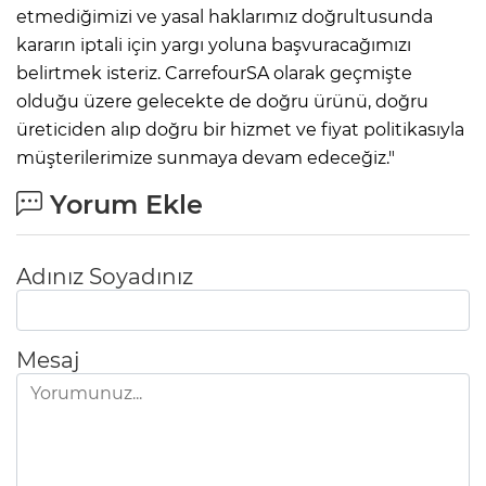
etmediğimizi ve yasal haklarımız doğrultusunda
kararın iptali için yargı yoluna başvuracağımızı
belirtmek isteriz. CarrefourSA olarak geçmişte
olduğu üzere gelecekte de doğru ürünü, doğru
üreticiden alıp doğru bir hizmet ve fiyat politikasıyla
müşterilerimize sunmaya devam edeceğiz."
Yorum Ekle
Adınız Soyadınız
Mesaj