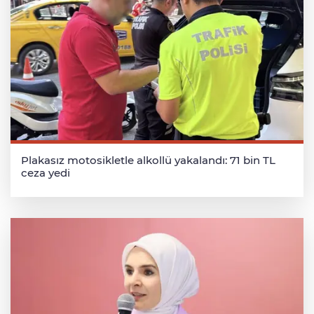
Plakasız motosikletle alkollü yakalandı: 71 bin TL
ceza yedi