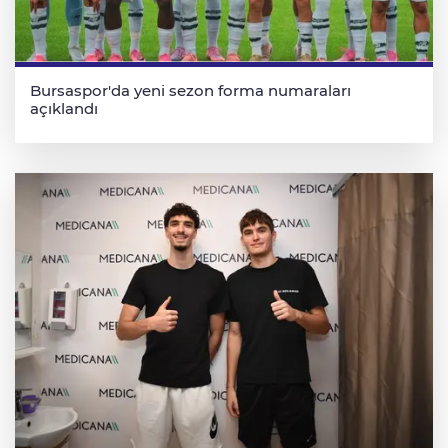
Bursaspor'da yeni sezon forma numaraları
açıklandı