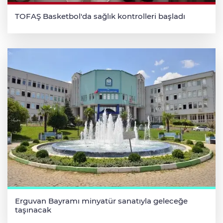
TOFAŞ Basketbol'da sağlık kontrolleri başladı
Erguvan Bayramı minyatür sanatıyla geleceğe
taşınacak