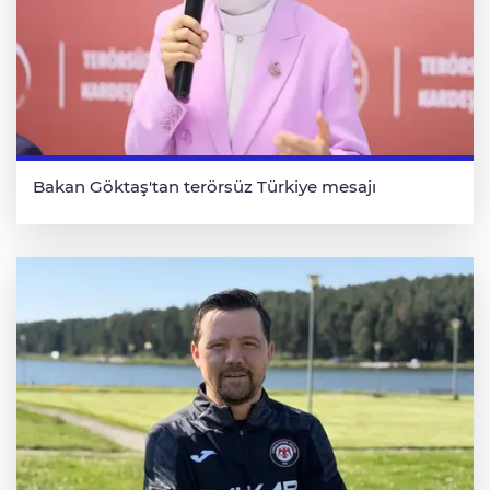
Bakan Göktaş'tan terörsüz Türkiye mesajı