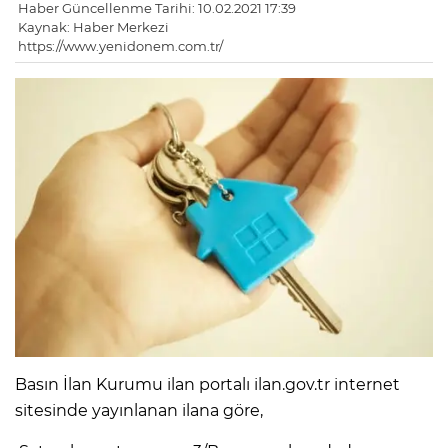
Haber Güncellenme Tarihi: 10.02.2021 17:39
Kaynak: Haber Merkezi
https://www.yenidonem.com.tr/
Basın İlan Kurumu ilan portalı ilan.gov.tr internet
sitesinde yayınlanan ilana göre,