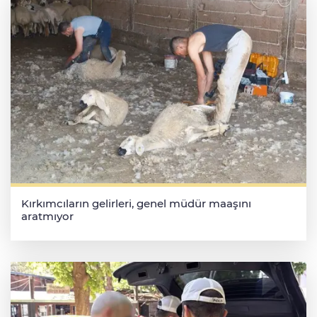
Kırkımcıların gelirleri, genel müdür maaşını
aratmıyor