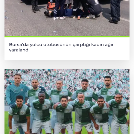
Bursa'da yolcu otobüsünün çarptığı kadın ağır
yaralandı