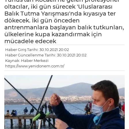
oltacılar, iki gün sürecek 'Uluslararası
Balık Tutma Yarışması'nda kıyasıya ter
dökecek. İki gün önceden
antrenmanlara başlayan balık tutkunları,
ülkelerine kupa kazandırmak için
mücadele edecek
Haber Giriş Tarihi: 30.10.2021 20:02
Haber Güncellenme Tarihi: 30.10.2021 20:02
Kaynak: Haber Merkezi
https://www.yenidonem.com.tr/