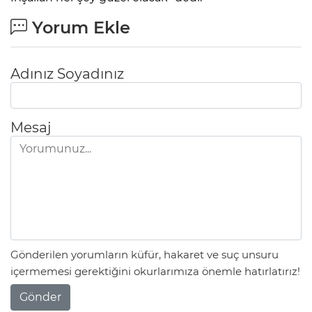
Yorum Ekle
Adınız Soyadınız
Mesaj
Gönderilen yorumların küfür, hakaret ve suç unsuru
içermemesi gerektiğini okurlarımıza önemle hatırlatırız!
Gönder