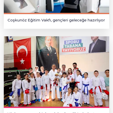
Coşkunöz Eğitim Vakfı, gençleri geleceğe hazırlıyor