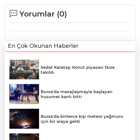
Yorumlar (
0
)
En Çok Okunan Haberler
Sedat Karataş: Konut piyasası faize
takıldı
Bursa'da mesajlaşmayla başlayan
husumet kanlı bitti
Bursa'da binlerce kişi meteor yağmuru
için bir araya geldi