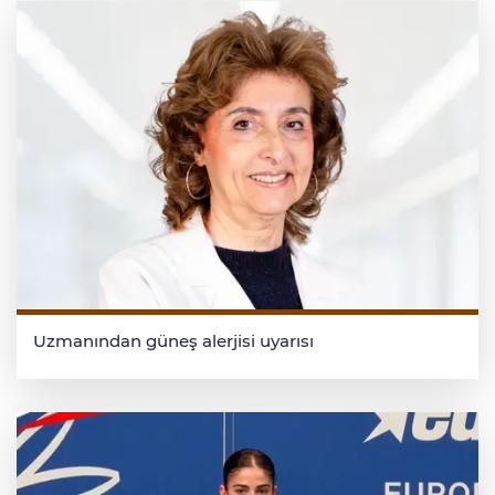
Uzmanından güneş alerjisi uyarısı