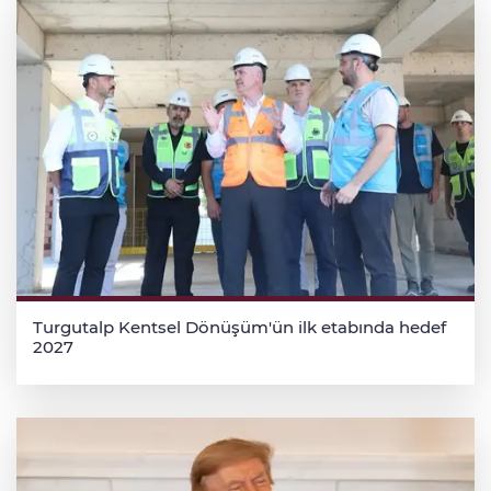
Turgutalp Kentsel Dönüşüm'ün ilk etabında hedef
2027