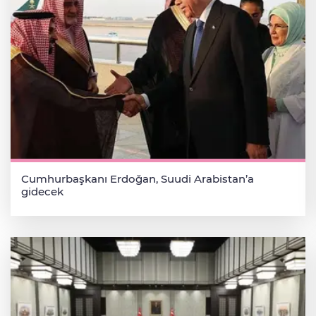
Cumhurbaşkanı Erdoğan, Suudi Arabistan’a
gidecek