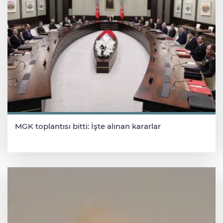
MGK toplantısı bitti: İşte alınan kararlar