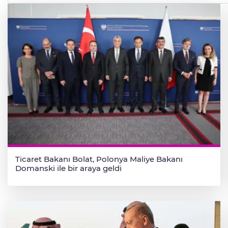
Ticaret Bakanı Bolat, Polonya Maliye Bakanı
Domanski ile bir araya geldi