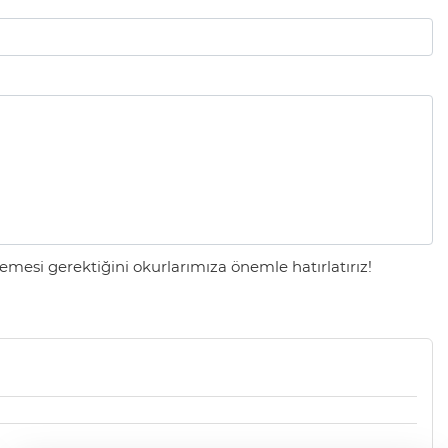
mesi gerektiğini okurlarımıza önemle hatırlatırız!