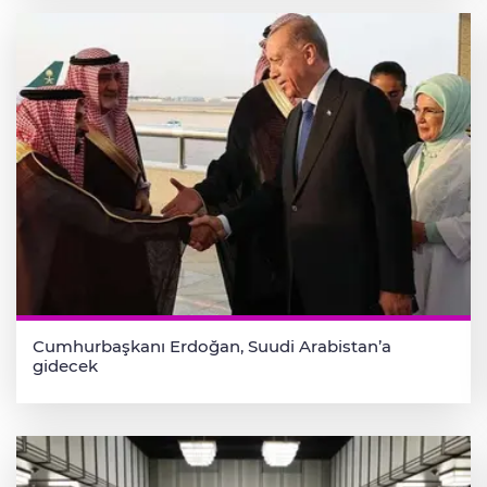
Cumhurbaşkanı Erdoğan, Suudi Arabistan’a
gidecek