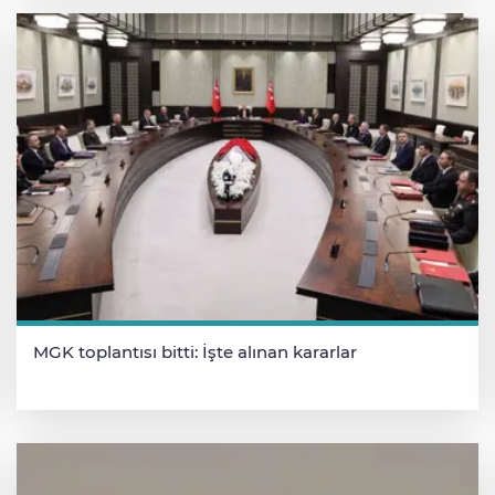
MGK toplantısı bitti: İşte alınan kararlar