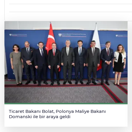
Ticaret Bakanı Bolat, Polonya Maliye Bakanı
Domanski ile bir araya geldi