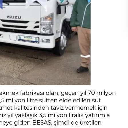
ekmek fabrikası olan, geçen yıl 70 milyon
,5 milyon litre sütten elde edilen süt
izmet kalitesinden taviz vermemek için
yıl yaklaşık 3,5 milyon liralık yatırımla
emeye giden BESAŞ, şimdi de üretilen