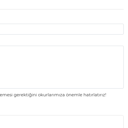
mesi gerektiğini okurlarımıza önemle hatırlatırız!