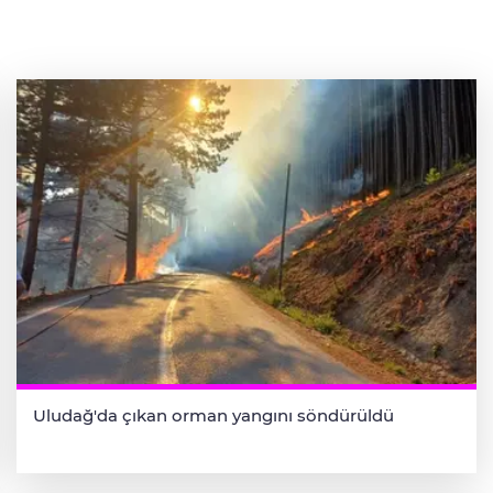
Uludağ'da çıkan orman yangını söndürüldü