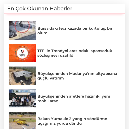
En Çok Okunan Haberler
Bursa'daki feci kazada bir kurtuluş, bir
ölüm
TFF ile Trendyol arasındaki sponsorluk
sözleşmesi uzatıldı
Büyükşehir'den Mudanya'nın altyapısına
güçlü yatırım
Büyükşehir'den afetlere hazır iki yeni
mobil araç
Bakan Yumaklı: 2 yangın söndürme
uçağımız yurda döndü