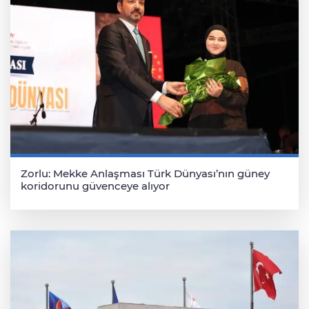
Zorlu: Mekke Anlaşması Türk Dünyası’nın güney
koridorunu güvenceye alıyor