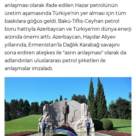
anlaşması olarak ifade edilen Hazar petrolünün
üretim aşamasında Türkiye'nin yer alması için tüm
baskılara göğüs geldi. Bakü-Tiflis-Ceyhan petrol
boru hattıyla Azerbaycan ve Türkiye'nin dünya enerji
arzında önemi arttı. Azerbaycan, Haydar Aliyev
yıllarında, Ermenistan'la Dağlık Karabağ savaşını
sona erdiren ateşkes ile "asrın anlaşması" olarak da
adlandırılan uluslararası petrol şirketleri ile
anlaşmalar imzaladı.