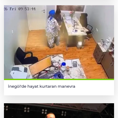
İnegöl'de hayat kurtaran manevra