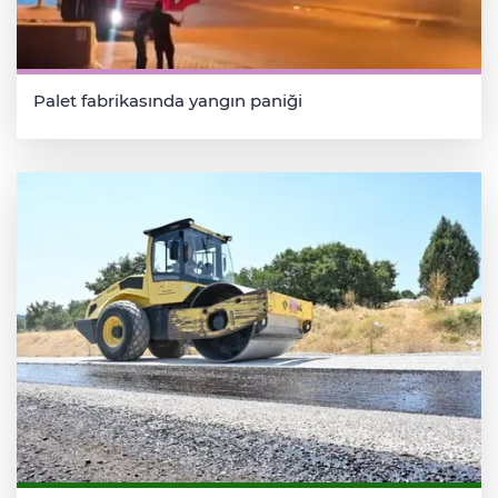
Palet fabrikasında yangın paniği