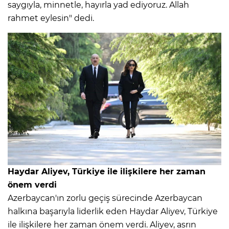
saygıyla, minnetle, hayırla yad ediyoruz. Allah
rahmet eylesin" dedi.
Haydar Aliyev, Türkiye ile ilişkilere her zaman
önem verdi
Azerbaycan'ın zorlu geçiş sürecinde Azerbaycan
halkına başarıyla liderlik eden Haydar Aliyev, Türkiye
ile ilişkilere her zaman önem verdi. Aliyev, asrın