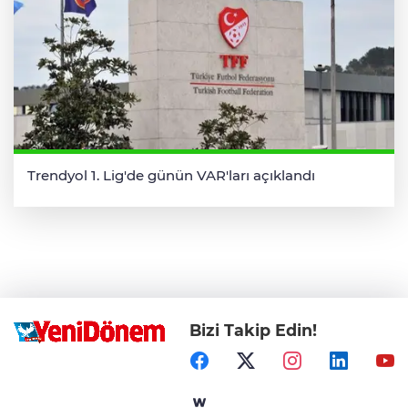
Trendyol 1. Lig'de günün VAR'ları açıklandı
Bizi Takip Edin!