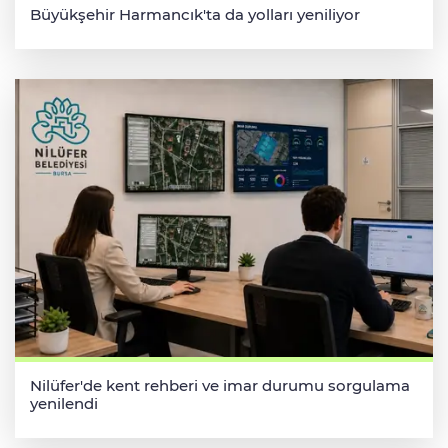
Büyükşehir Harmancık'ta da yolları yeniliyor
Nilüfer'de kent rehberi ve imar durumu sorgulama
yenilendi