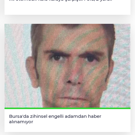
Bursa'da zihinsel engelli adamdan haber
alınamıyor