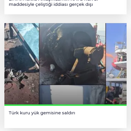
maddesiyle çeliştiği iddiası gerçek dışı
Türk kuru yük gemisine saldırı