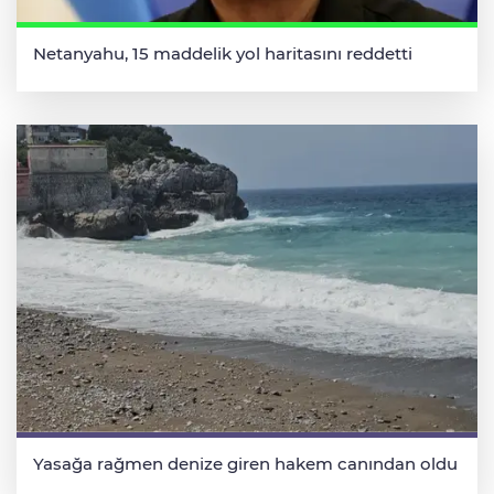
Netanyahu, 15 maddelik yol haritasını reddetti
Yasağa rağmen denize giren hakem canından oldu