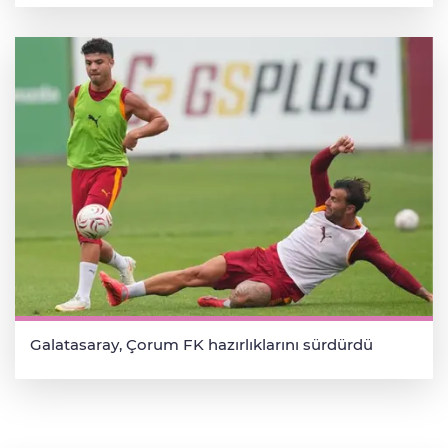
Galatasaray, Çorum FK hazırlıklarını sürdürdü