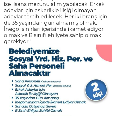
ise lisans mezunu alım yapılacak. Erkek
adaylar için askerlikle ilişiği olmayan
adaylar tercih edilecek. Her iki branş için
de 35 yaşından gün almamış olmak,
İnegöl sınırları içerisinde ikamet ediyor
olmak ve B sınıfı ehliyete sahip olmak
gerekiyor.”