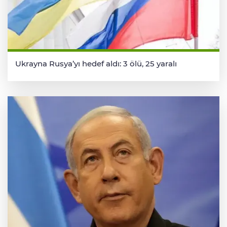
Ukrayna Rusya’yı hedef aldı: 3 ölü, 25 yaralı