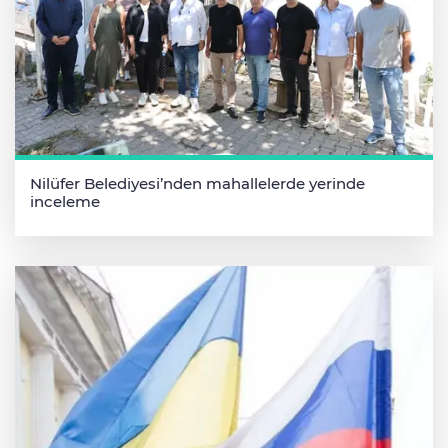
Nilüfer Belediyesi’nden mahallelerde yerinde
inceleme