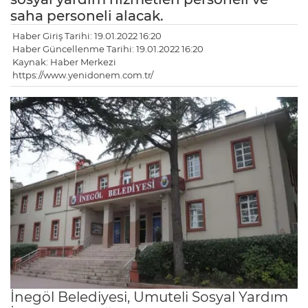
saha personeli alacak.
Haber Giriş Tarihi: 19.01.2022 16:20
Haber Güncellenme Tarihi: 19.01.2022 16:20
Kaynak: Haber Merkezi
https://www.yenidonem.com.tr/
İnegöl Belediyesi, Umuteli Sosyal Yardım