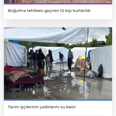
Boğulma tehlikesi geçiren 10 kişi kurtarıldı
Tarım işçilerinin çadırlarını su bastı