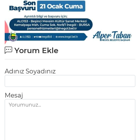
Yorum Ekle
Adınız Soyadınız
Mesaj