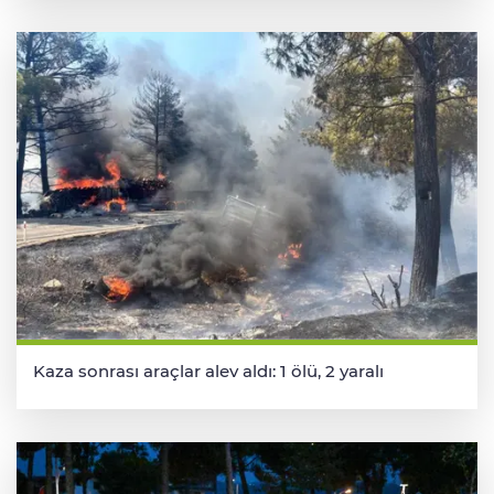
Kaza sonrası araçlar alev aldı: 1 ölü, 2 yaralı