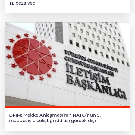
TL ceza yedi
DMM: Mekke Anlaşması’nın NATO’nun 5.
maddesiyle çeliştiği iddiası gerçek dışı