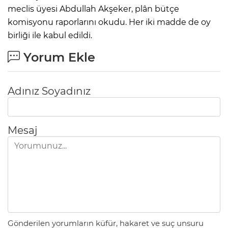
meclis üyesi Abdullah Akşeker, plân bütçe
komisyonu raporlarını okudu. Her iki madde de oy
birliği ile kabul edildi.
Yorum Ekle
Adınız Soyadınız
Mesaj
Gönderilen yorumların küfür, hakaret ve suç unsuru