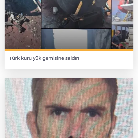
Türk kuru yük gemisine saldırı