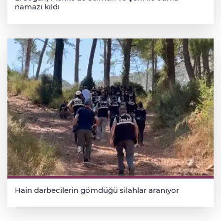
namazı kıldı
Hain darbecilerin gömdüğü silahlar aranıyor