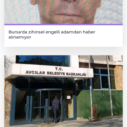
Bursa'da zihinsel engelli adamdan haber
alınamıyor