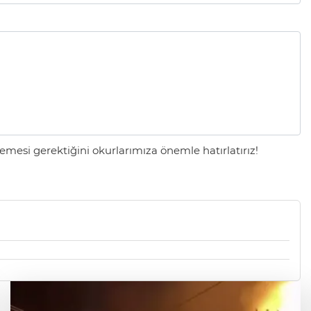
mesi gerektiğini okurlarımıza önemle hatırlatırız!