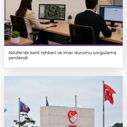
Nilüfer'de kent rehberi ve imar durumu sorgulama
yenilendi