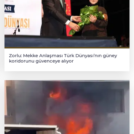
Zorlu: Mekke Anlaşması Türk Dünyası’nın güney
koridorunu güvenceye alıyor