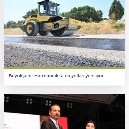
Büyükşehir Harmancık'ta da yolları yeniliyor