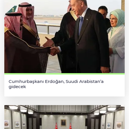
Cumhurbaşkanı Erdoğan, Suudi Arabistan’a
gidecek