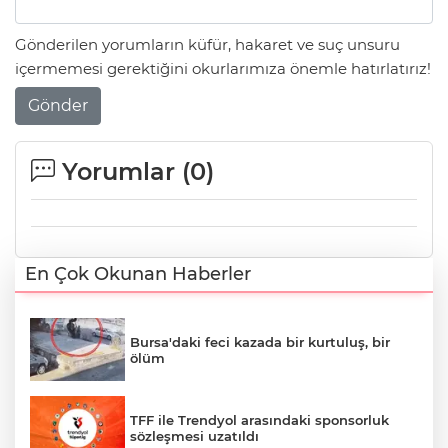
Gönderilen yorumların küfür, hakaret ve suç unsuru
içermemesi gerektiğini okurlarımıza önemle hatırlatırız!
Gönder
Yorumlar (
0
)
En Çok Okunan Haberler
Bursa'daki feci kazada bir kurtuluş, bir
ölüm
TFF ile Trendyol arasındaki sponsorluk
sözleşmesi uzatıldı