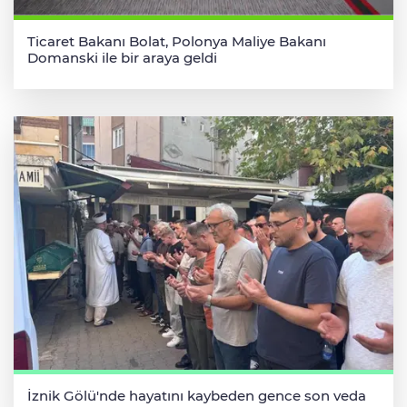
Ticaret Bakanı Bolat, Polonya Maliye Bakanı
Domanski ile bir araya geldi
İznik Gölü'nde hayatını kaybeden gence son veda