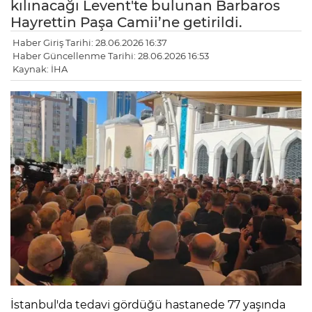
kılınacağı Levent'te bulunan Barbaros
Hayrettin Paşa Camii’ne getirildi.
Haber Giriş Tarihi: 28.06.2026 16:37
Haber Güncellenme Tarihi: 28.06.2026 16:53
Kaynak: İHA
İstanbul'da tedavi gördüğü hastanede 77 yaşında