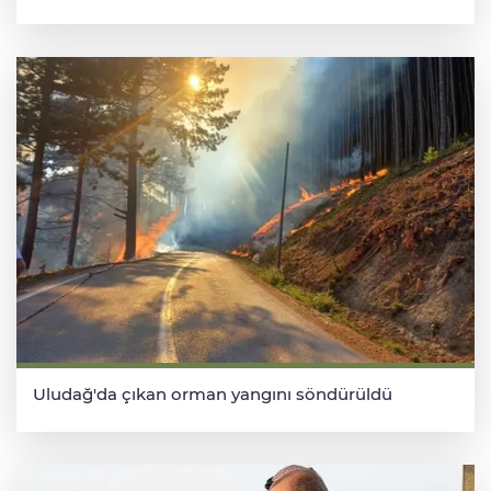
Uludağ'da çıkan orman yangını söndürüldü