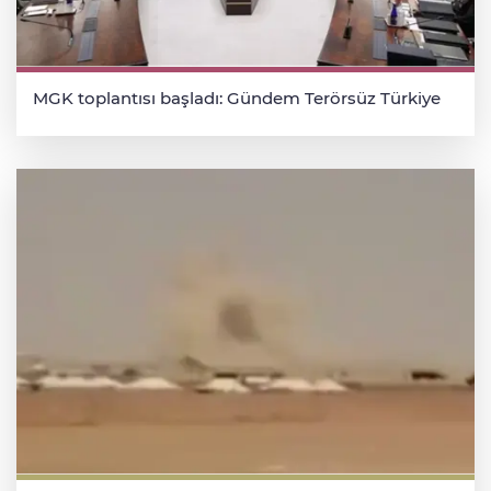
MGK toplantısı başladı: Gündem Terörsüz Türkiye