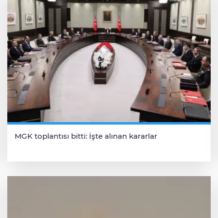
MGK toplantısı bitti: İşte alınan kararlar