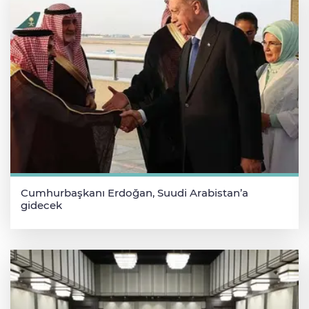
Cumhurbaşkanı Erdoğan, Suudi Arabistan’a
gidecek