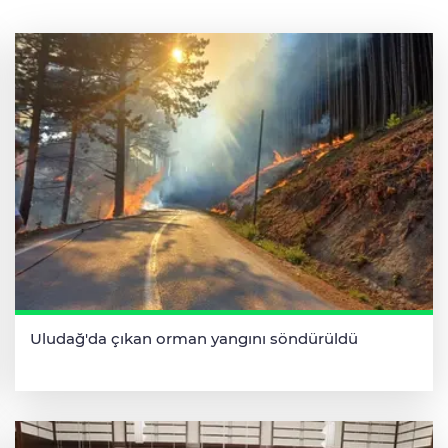
Uludağ'da çıkan orman yangını söndürüldü