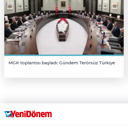
MGK toplantısı başladı: Gündem Terörsüz Türkiye