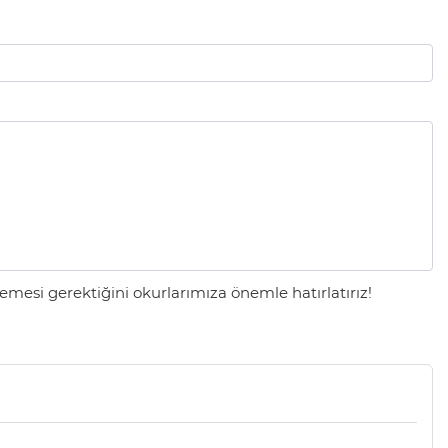
mesi gerektiğini okurlarımıza önemle hatırlatırız!