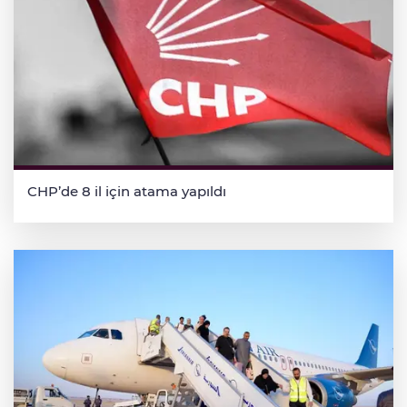
CHP’de 8 il için atama yapıldı