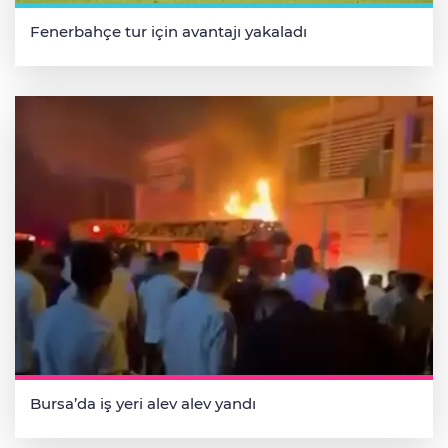
Fenerbahçe tur için avantajı yakaladı
Bursa’da iş yeri alev alev yandı