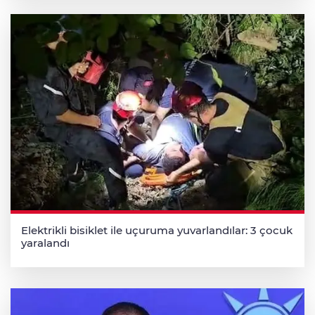
Elektrikli bisiklet ile uçuruma yuvarlandılar: 3 çocuk
yaralandı