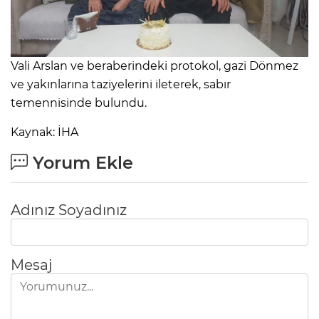
Vali Arslan ve beraberindeki protokol, gazi Dönmez
ve yakınlarına taziyelerini ileterek, sabır
temennisinde bulundu.
Kaynak: İHA
Yorum Ekle
Adınız Soyadınız
Mesaj