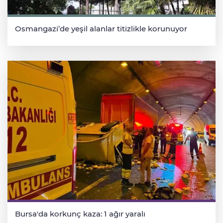
Osmangazi’de yeşil alanlar titizlikle korunuyor
Bursa'da korkunç kaza: 1 ağır yaralı