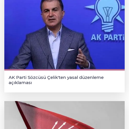
AK Parti Sözcüsü Çelik'ten yasal düzenleme
açıklaması