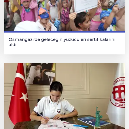
Osmangazi’de geleceğin yüzücüleri sertifikalarını
aldı