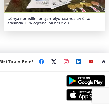
Dünya Fen Bilimleri Şampiyonası'nda 24 ülke
arasında Türk öğrenci birinci oldu
Bizi Takip Edin!