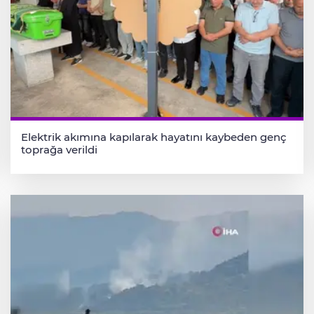
Elektrik akımına kapılarak hayatını kaybeden genç
toprağa verildi