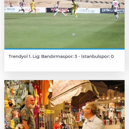
Trendyol 1. Lig: Bandırmaspor: 3 - İstanbulspor: 0