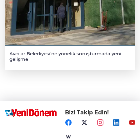
Avcılar Belediyesi’ne yönelik soruşturmada yeni
gelişme
Bizi Takip Edin!