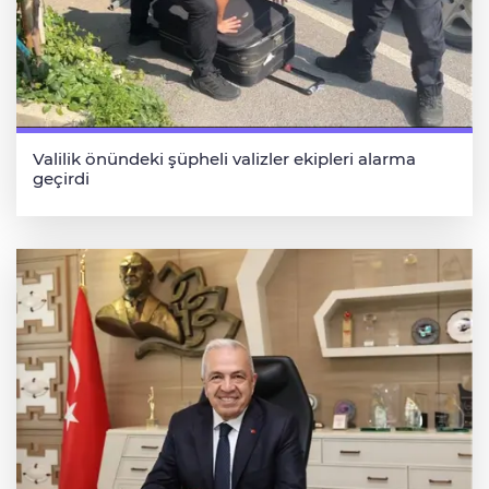
Valilik önündeki şüpheli valizler ekipleri alarma
geçirdi