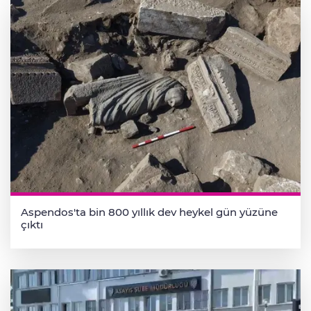
Aspendos'ta bin 800 yıllık dev heykel gün yüzüne
çıktı