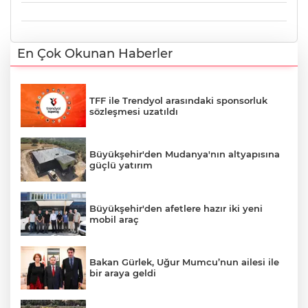
En Çok Okunan Haberler
TFF ile Trendyol arasındaki sponsorluk
sözleşmesi uzatıldı
Büyükşehir'den Mudanya'nın altyapısına
güçlü yatırım
Büyükşehir'den afetlere hazır iki yeni
mobil araç
Bakan Gürlek, Uğur Mumcu’nun ailesi ile
bir araya geldi