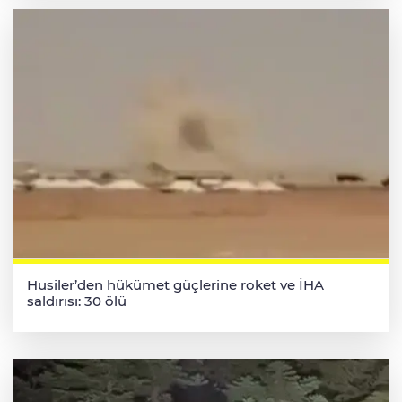
Husiler’den hükümet güçlerine roket ve İHA
saldırısı: 30 ölü