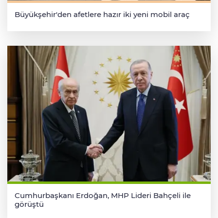
Büyükşehir'den afetlere hazır iki yeni mobil araç
Cumhurbaşkanı Erdoğan, MHP Lideri Bahçeli ile
görüştü