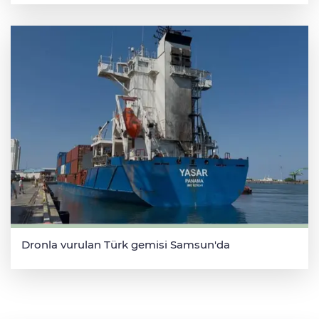
Dronla vurulan Türk gemisi Samsun'da