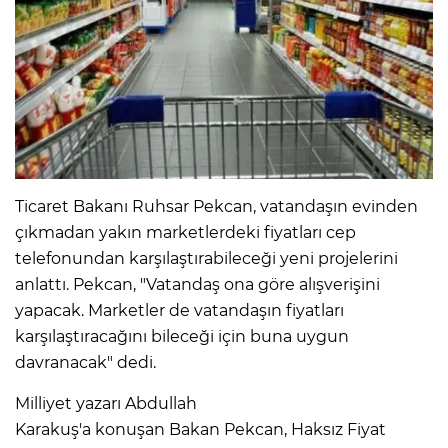
Ticaret Bakanı Ruhsar Pekcan, vatandaşın evinden
çıkmadan yakın marketlerdeki fiyatları cep
telefonundan karşılaştırabileceği yeni projelerini
anlattı. Pekcan, "Vatandaş ona göre alışverişini
yapacak. Marketler de vatandaşın fiyatları
karşılaştıracağını bileceği için buna uygun
davranacak" dedi.
Milliyet yazarı Abdullah
Karakuş'a konuşan Bakan Pekcan, Haksız Fiyat