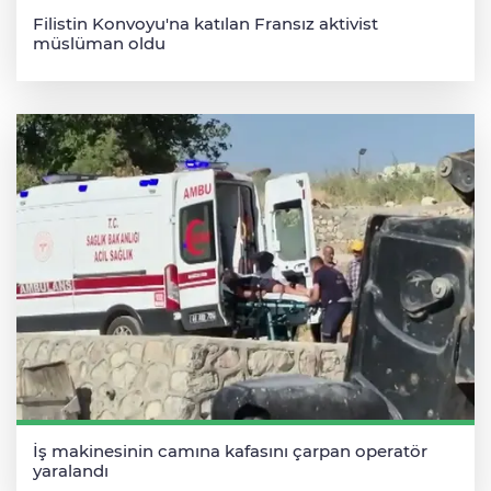
Filistin Konvoyu'na katılan Fransız aktivist
müslüman oldu
İş makinesinin camına kafasını çarpan operatör
yaralandı