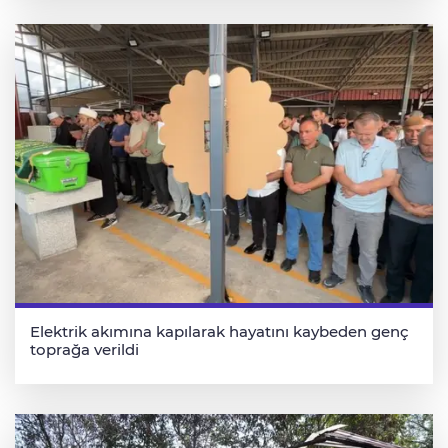
Elektrik akımına kapılarak hayatını kaybeden genç
toprağa verildi