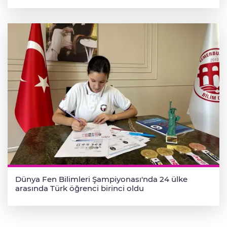
Dünya Fen Bilimleri Şampiyonası'nda 24 ülke
arasında Türk öğrenci birinci oldu