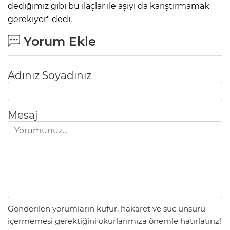
dediğimiz gibi bu ilaçlar ile aşıyı da karıştırmamak
gerekiyor" dedi.
Yorum Ekle
Adınız Soyadınız
Mesaj
Gönderilen yorumların küfür, hakaret ve suç unsuru
içermemesi gerektiğini okurlarımıza önemle hatırlatırız!