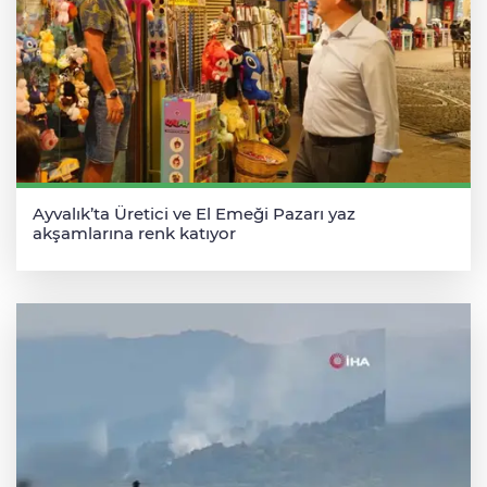
Ayvalık’ta Üretici ve El Emeği Pazarı yaz
akşamlarına renk katıyor