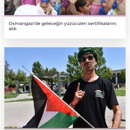
Osmangazi’de geleceğin yüzücüleri sertifikalarını
aldı