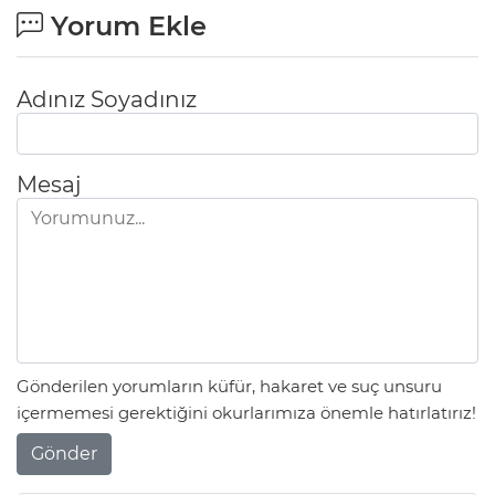
Yorum Ekle
Adınız Soyadınız
Mesaj
Gönderilen yorumların küfür, hakaret ve suç unsuru
içermemesi gerektiğini okurlarımıza önemle hatırlatırız!
Gönder