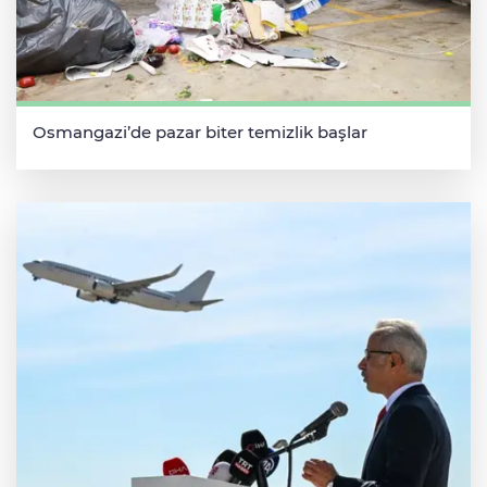
Osmangazi’de pazar biter temizlik başlar