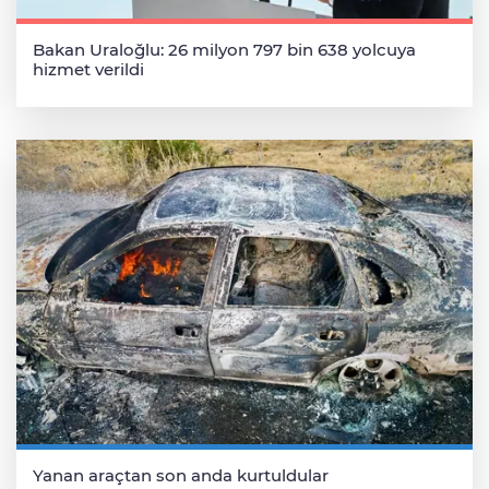
Bakan Uraloğlu: 26 milyon 797 bin 638 yolcuya
hizmet verildi
Yanan araçtan son anda kurtuldular