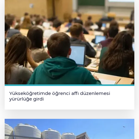
Yükseköğretimde öğrenci affı düzenlemesi
yürürlüğe girdi