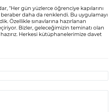
, "Her gün yüzlerce öğrenciye kapılarını
e beraber daha da renklendi. Bu uygulamayı
ik. Özellikle sınavlarına hazırlanan
çiriyor. Bizler, geleceğimizin teminatı olan
 hazırız. Herkesi kütüphanelerimize davet