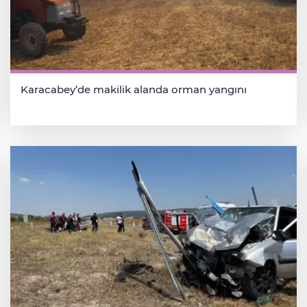
Karacabey’de makilik alanda orman yangını