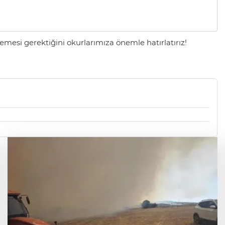
mesi gerektiğini okurlarımıza önemle hatırlatırız!