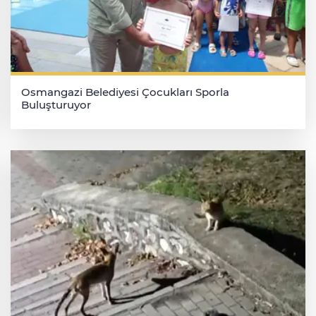
Osmangazi Belediyesi Çocukları Sporla
Buluşturuyor