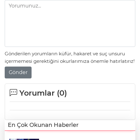
Gönderilen yorumların küfür, hakaret ve suç unsuru
içermemesi gerektiğini okurlarımıza önemle hatırlatırız!
Gönder
Yorumlar (
0
)
En Çok Okunan Haberler