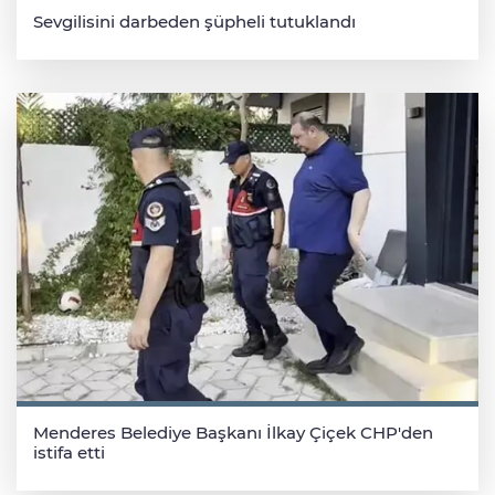
Sevgilisini darbeden şüpheli tutuklandı
Menderes Belediye Başkanı İlkay Çiçek CHP'den
istifa etti