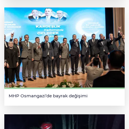
MHP Osmangazi’de bayrak değişimi