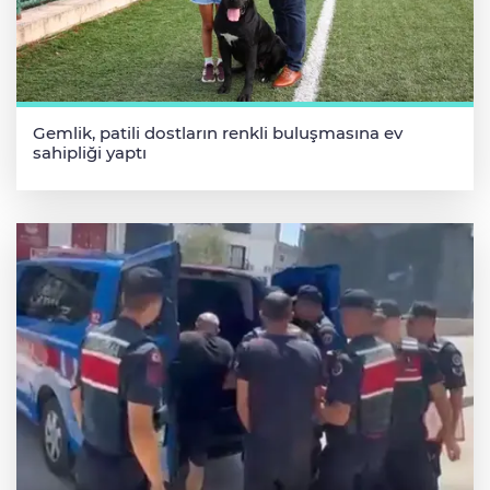
Gemlik, patili dostların renkli buluşmasına ev
sahipliği yaptı