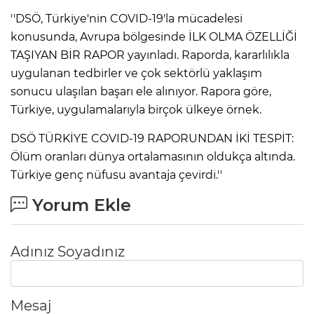
''DSÖ, Türkiye'nin COVID-19'la mücadelesi
konusunda, Avrupa bölgesinde İLK OLMA ÖZELLİĞİ
TAŞIYAN BİR RAPOR yayınladı. Raporda, kararlılıkla
uygulanan tedbirler ve çok sektörlü yaklaşım
sonucu ulaşılan başarı ele alınıyor. Rapora göre,
Türkiye, uygulamalarıyla birçok ülkeye örnek.
DSÖ TÜRKİYE COVID-19 RAPORUNDAN İKİ TESPİT:
Ölüm oranları dünya ortalamasının oldukça altında.
Türkiye genç nüfusu avantaja çevirdi.''
Yorum Ekle
Adınız Soyadınız
Mesaj