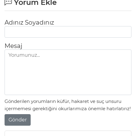
Yorum Ekle
Adınız Soyadınız
Mesaj
Gönderilen yorumların küfür, hakaret ve suç unsuru
içermemesi gerektiğini okurlarımıza önemle hatırlatırız!
Gönder