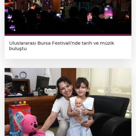
Uluslararası Bursa Festivali’nde tarih ve müzik
buluştu