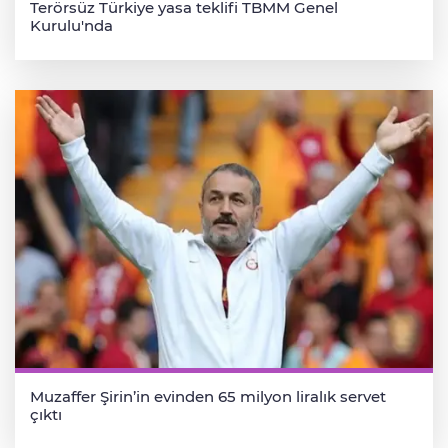
Terörsüz Türkiye yasa teklifi TBMM Genel
Kurulu'nda
Muzaffer Şirin’in evinden 65 milyon liralık servet
çıktı