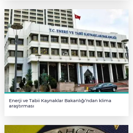
Enerji ve Tabii Kaynaklar Bakanlığı’ndan klima
araştırması