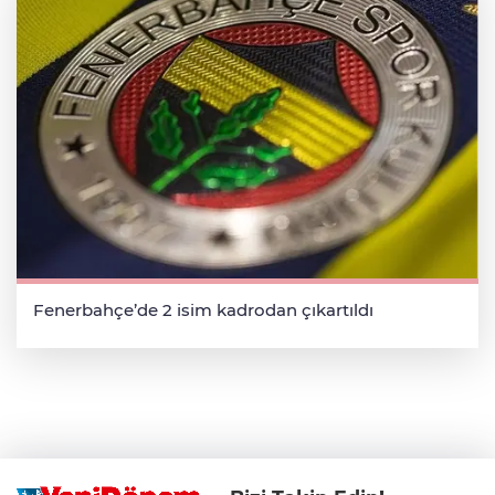
Fenerbahçe’de 2 isim kadrodan çıkartıldı