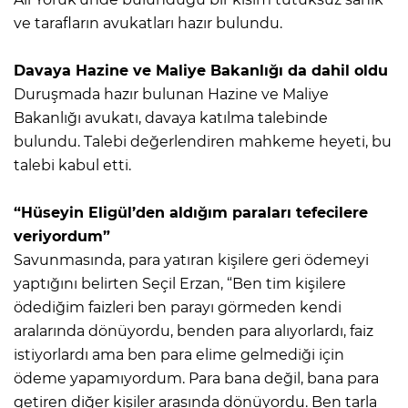
ve tarafların avukatları hazır bulundu.
Davaya Hazine ve Maliye Bakanlığı da dahil oldu
Duruşmada hazır bulunan Hazine ve Maliye
Bakanlığı avukatı, davaya katılma talebinde
bulundu. Talebi değerlendiren mahkeme heyeti, bu
talebi kabul etti.
“Hüseyin Eligül’den aldığım paraları tefecilere
veriyordum”
Savunmasında, para yatıran kişilere geri ödemeyi
yaptığını belirten Seçil Erzan, “Ben tim kişilere
ödediğim faizleri ben parayı görmeden kendi
aralarında dönüyordu, benden para alıyorlardı, faiz
istiyorlardı ama ben para elime gelmediği için
ödeme yapamıyordum. Para bana değil, bana para
getiren diğer kişiler arasında dönüyordu. Ben tarla