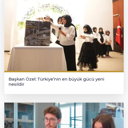
Başkan Özel: Türkiye’nin en büyük gücü yeni
nesildir