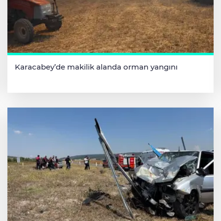
Karacabey’de makilik alanda orman yangını