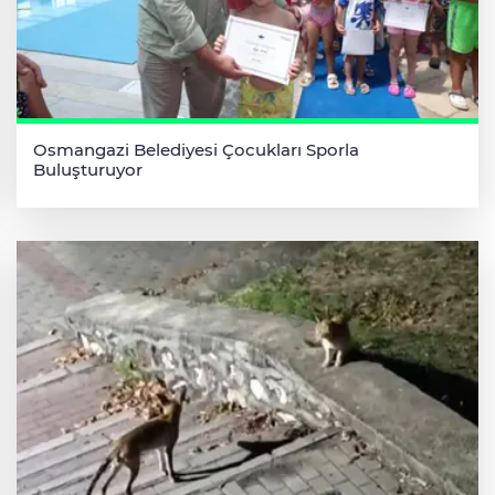
Osmangazi Belediyesi Çocukları Sporla
Buluşturuyor