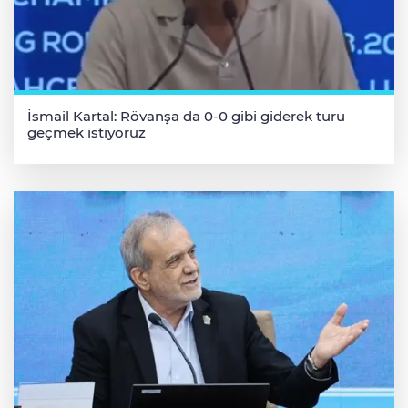
İsmail Kartal: Rövanşa da 0-0 gibi giderek turu
geçmek istiyoruz