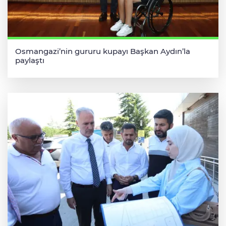
Osmangazi’nin gururu kupayı Başkan Aydın’la
paylaştı