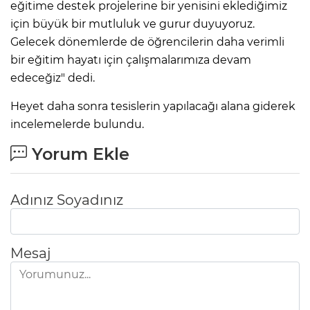
eğitime destek projelerine bir yenisini eklediğimiz
için büyük bir mutluluk ve gurur duyuyoruz.
Gelecek dönemlerde de öğrencilerin daha verimli
bir eğitim hayatı için çalışmalarımıza devam
edeceğiz" dedi.
Heyet daha sonra tesislerin yapılacağı alana giderek
incelemelerde bulundu.
Yorum Ekle
Adınız Soyadınız
Mesaj