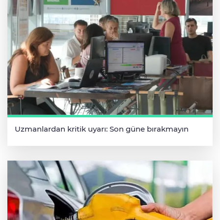
Uzmanlardan kritik uyarı: Son güne bırakmayın