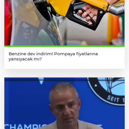
Benzine dev indirim! Pompaya fiyatlarına
yansıyacak mı?