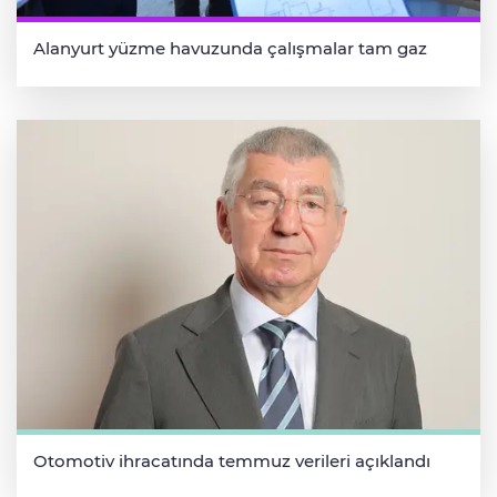
Alanyurt yüzme havuzunda çalışmalar tam gaz
Otomotiv ihracatında temmuz verileri açıklandı