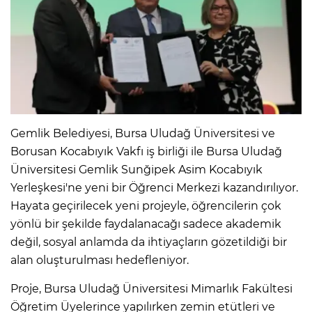
Gemlik Belediyesi, Bursa Uludağ Üniversitesi ve
Borusan Kocabıyık Vakfı iş birliği ile Bursa Uludağ
Üniversitesi Gemlik Sunğipek Asim Kocabıyık
Yerleşkesi'ne yeni bir Öğrenci Merkezi kazandırılıyor.
Hayata geçirilecek yeni projeyle, öğrencilerin çok
yönlü bir şekilde faydalanacağı sadece akademik
değil, sosyal anlamda da ihtiyaçların gözetildiği bir
alan oluşturulması hedefleniyor.
Proje, Bursa Uludağ Üniversitesi Mimarlık Fakültesi
Öğretim Üyelerince yapılırken zemin etütleri ve