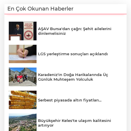
En Çok Okunan Haberler
AŞAV Bursa'dan çağrı: Şehit ailelerini
dinlemelisiniz
LGS yerleştirme sonuçları açıklandı
Karadeniz'in Doğa Harikalarında Üç
Günlük Muhteşem Yolculuk
Serbest piyasada altın fiyatları...
Büyükşehir Keles'te ulaşım kalitesini
artırıyor