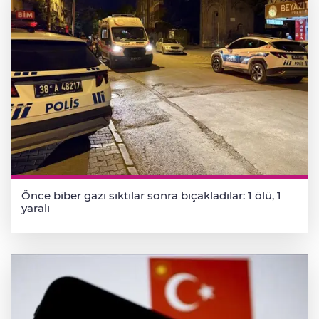
Önce biber gazı sıktılar sonra bıçakladılar: 1 ölü, 1
yaralı