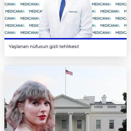
Yaşlanan nüfusun gizli tehlikesi!