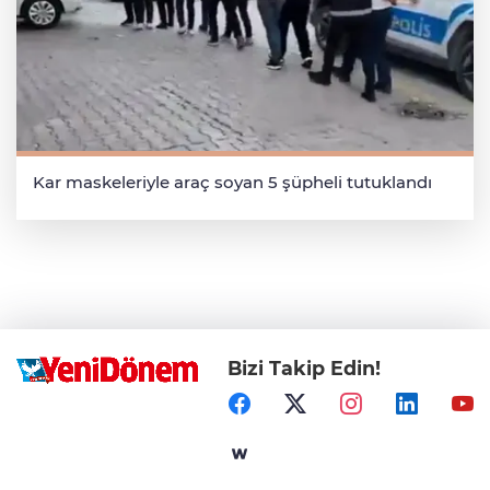
Kar maskeleriyle araç soyan 5 şüpheli tutuklandı
Bizi Takip Edin!