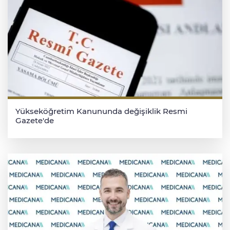
Yükseköğretim Kanununda değişiklik Resmi
Gazete'de