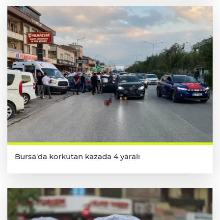
Bursa'da korkutan kazada 4 yaralı