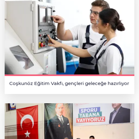
Coşkunöz Eğitim Vakfı, gençleri geleceğe hazırlıyor