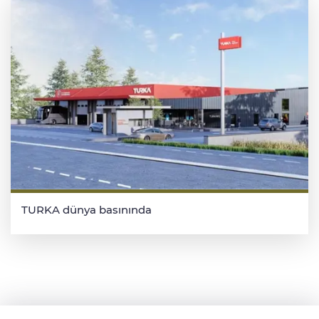
TURKA dünya basınında