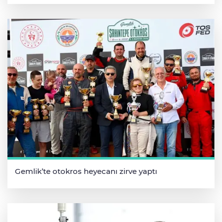
Gemlik’te otokros heyecanı zirve yaptı