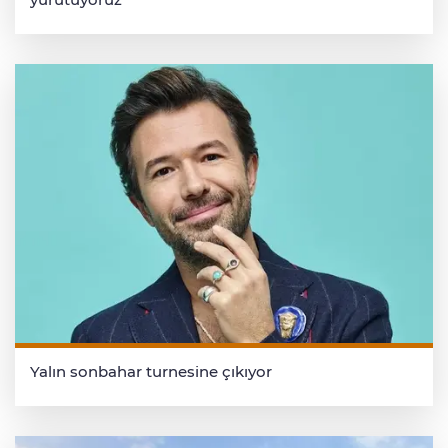
Yalın sonbahar turnesine çıkıyor