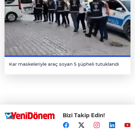
Kar maskeleriyle araç soyan 5 şüpheli tutuklandı
Bizi Takip Edin!