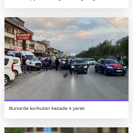
Bursa'da korkutan kazada 4 yaralı