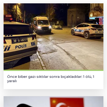
Önce biber gazı sıktılar sonra bıçakladılar: 1 ölü, 1
yaralı