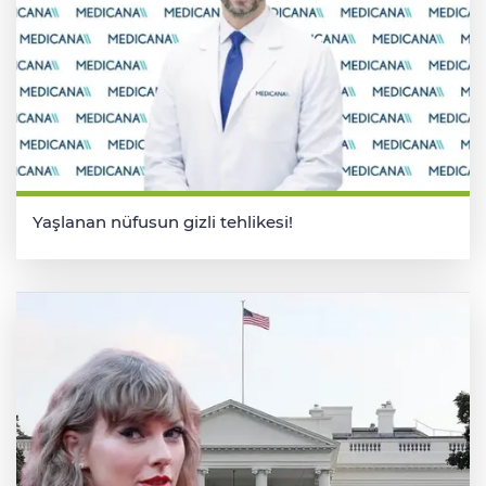
Yaşlanan nüfusun gizli tehlikesi!