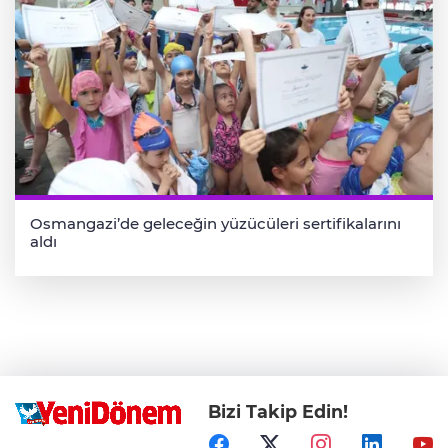
Osmangazi’de geleceğin yüzücüleri sertifikalarını
aldı
Bizi Takip Edin!