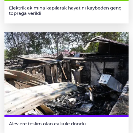
Elektrik akımına kapılarak hayatını kaybeden genç
toprağa verildi
Alevlere teslim olan ev küle döndü