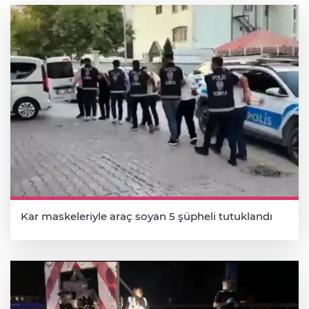
Kar maskeleriyle araç soyan 5 şüpheli tutuklandı