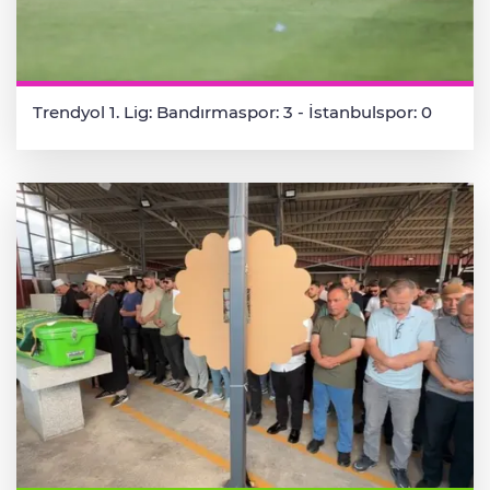
Trendyol 1. Lig: Bandırmaspor: 3 - İstanbulspor: 0