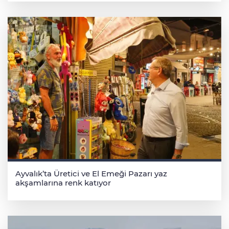
Ayvalık’ta Üretici ve El Emeği Pazarı yaz
akşamlarına renk katıyor