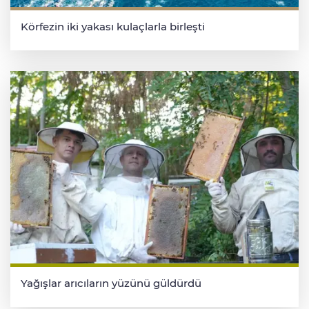
Körfezin iki yakası kulaçlarla birleşti
Yağışlar arıcıların yüzünü güldürdü