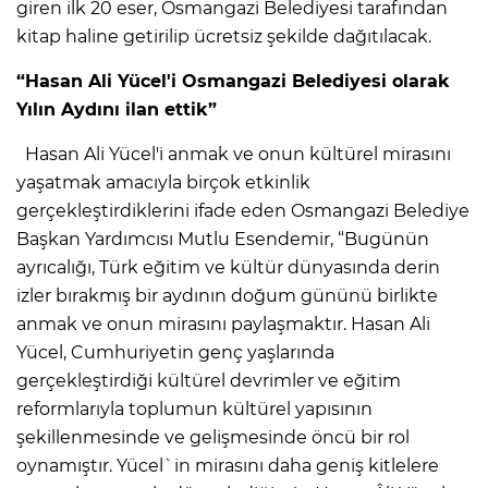
giren ilk 20 eser, Osmangazi Belediyesi tarafından
kitap haline getirilip ücretsiz şekilde dağıtılacak.
“Hasan Ali Yücel'i Osmangazi Belediyesi olarak
Yılın Aydını ilan ettik”
Hasan Ali Yücel'i anmak ve onun kültürel mirasını
yaşatmak amacıyla birçok etkinlik
gerçekleştirdiklerini ifade eden Osmangazi Belediye
Başkan Yardımcısı Mutlu Esendemir, “Bugünün
ayrıcalığı, Türk eğitim ve kültür dünyasında derin
izler bırakmış bir aydının doğum gününü birlikte
anmak ve onun mirasını paylaşmaktır. Hasan Ali
Yücel, Cumhuriyetin genç yaşlarında
gerçekleştirdiği kültürel devrimler ve eğitim
reformlarıyla toplumun kültürel yapısının
şekillenmesinde ve gelişmesinde öncü bir rol
oynamıştır. Yücel`in mirasını daha geniş kitlelere