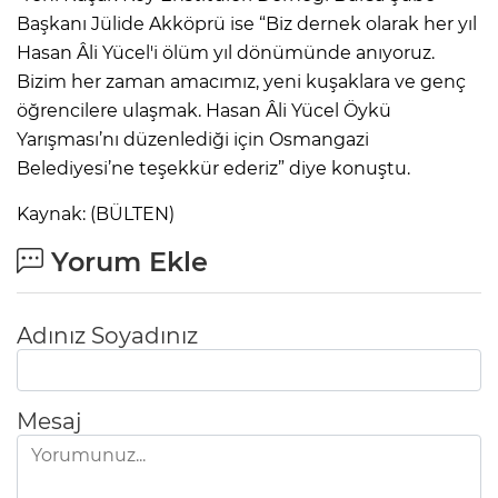
Başkanı Jülide Akköprü ise “Biz dernek olarak her yıl
Hasan Âli Yücel'i ölüm yıl dönümünde anıyoruz.
Bizim her zaman amacımız, yeni kuşaklara ve genç
öğrencilere ulaşmak. Hasan Âli Yücel Öykü
Yarışması’nı düzenlediği için Osmangazi
Belediyesi’ne teşekkür ederiz” diye konuştu.
Kaynak: (BÜLTEN)
Yorum Ekle
Adınız Soyadınız
Mesaj