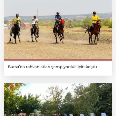
Bursa’da rahvan atları şampiyonluk için koştu