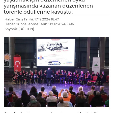
yarışmasında kazanan düzenlenen
törenle ödüllerine kavuştu.
Haber Giriş Tarihi: 17.12.2024 18:47
Haber Güncellenme Tarihi: 17.12.2024 18:47
Kaynak: (BÜLTEN)