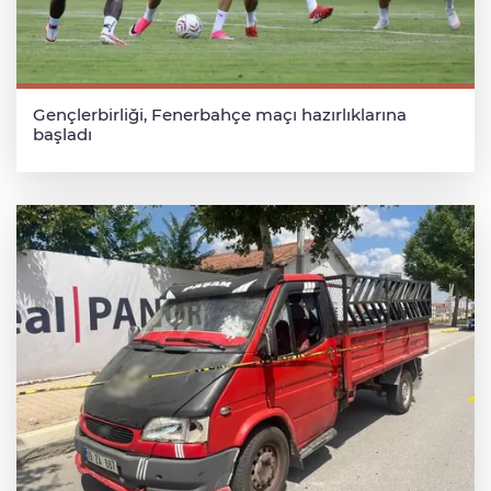
Gençlerbirliği, Fenerbahçe maçı hazırlıklarına
başladı