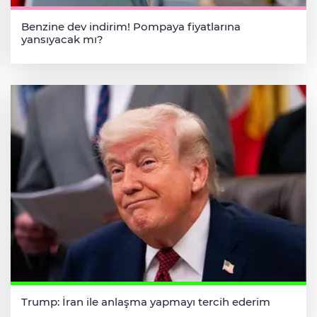
Benzine dev indirim! Pompaya fiyatlarına
yansıyacak mı?
Trump: İran ile anlaşma yapmayı tercih ederim