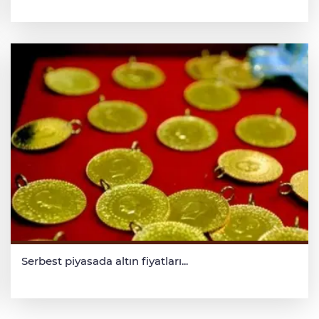
Serbest piyasada altın fiyatları...