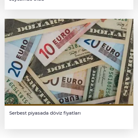
Serbest piyasada döviz fiyatları