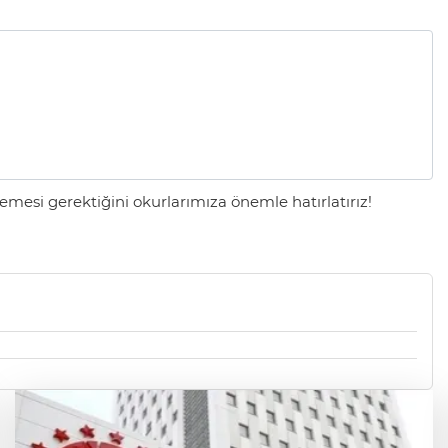
mesi gerektiğini okurlarımıza önemle hatırlatırız!