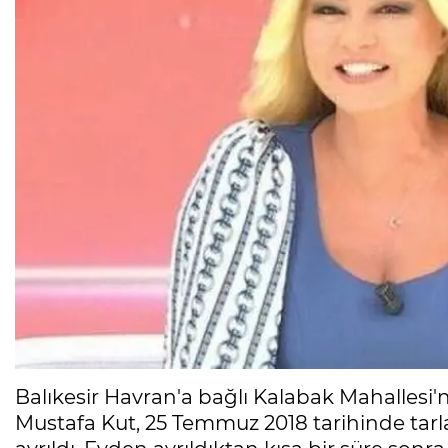
Balıkesir Havran'a bağlı Kalabak Mahallesi'
Mustafa Kut, 25 Temmuz 2018 tarihinde tar