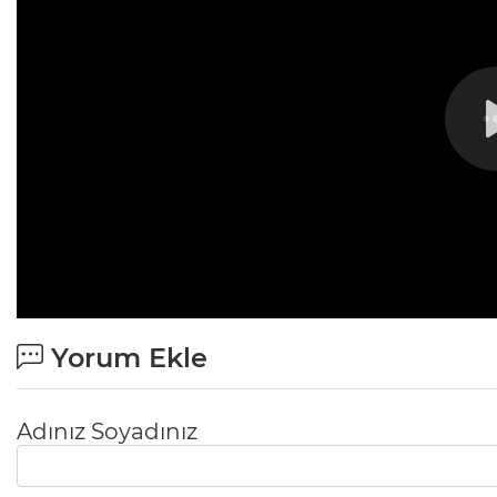
Yorum Ekle
Adınız Soyadınız