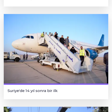
Suriye'de 14 yıl sonra bir ilk