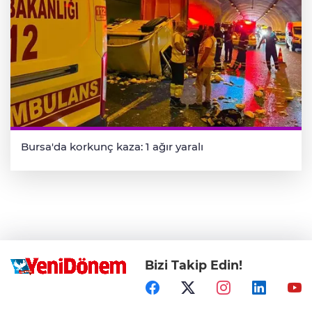
Bursa'da korkunç kaza: 1 ağır yaralı
Bizi Takip Edin!