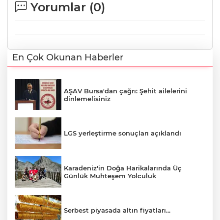
Yorumlar (
0
)
En Çok Okunan Haberler
AŞAV Bursa'dan çağrı: Şehit ailelerini
dinlemelisiniz
LGS yerleştirme sonuçları açıklandı
Karadeniz'in Doğa Harikalarında Üç
Günlük Muhteşem Yolculuk
Serbest piyasada altın fiyatları...