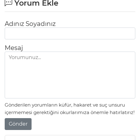
Yorum Ekle
Adınız Soyadınız
Mesaj
Gönderilen yorumların küfür, hakaret ve suç unsuru
içermemesi gerektiğini okurlarımıza önemle hatırlatırız!
Gönder