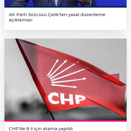
AK Parti Sözcüsü Çelik'ten yasal düzenleme
açıklaması
CHP’de 8 il için atama yapıldı