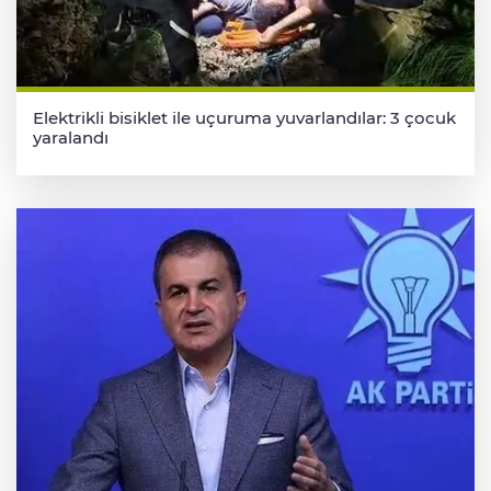
Elektrikli bisiklet ile uçuruma yuvarlandılar: 3 çocuk
yaralandı