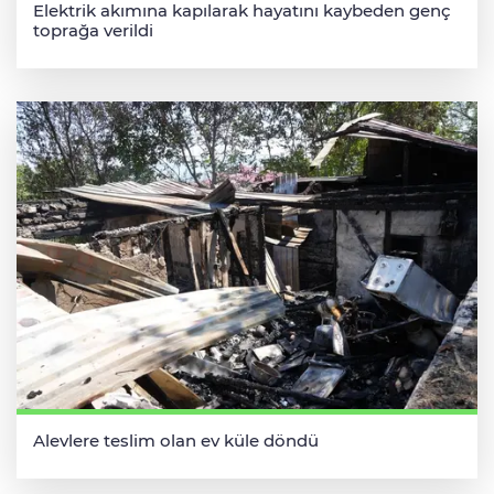
Elektrik akımına kapılarak hayatını kaybeden genç
toprağa verildi
Alevlere teslim olan ev küle döndü