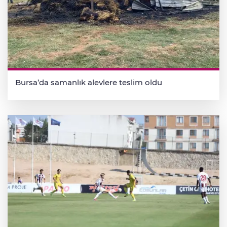
Bursa’da samanlık alevlere teslim oldu