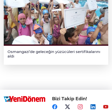
Osmangazi’de geleceğin yüzücüleri sertifikalarını
aldı
Bizi Takip Edin!