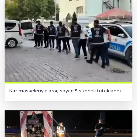
Kar maskeleriyle araç soyan 5 şüpheli tutuklandı