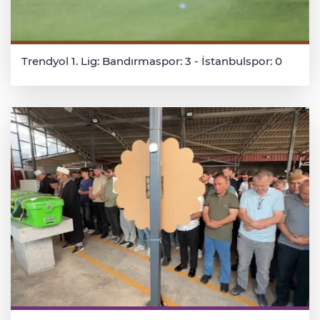
Trendyol 1. Lig: Bandırmaspor: 3 - İstanbulspor: 0