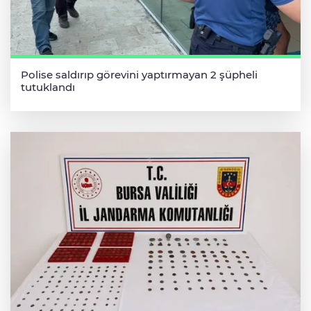
Polise saldırıp görevini yaptırmayan 2 şüpheli
tutuklandı