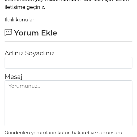
iletişime geçiniz.
İlgili konular
Yorum Ekle
Adınız Soyadınız
Mesaj
Gönderilen yorumların küfür, hakaret ve suç unsuru