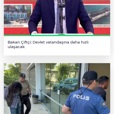
Bakan Çiftçi: Devlet vatandaşına daha hızlı
ulaşacak