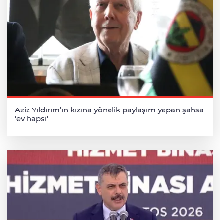
Aziz Yıldırım’ın kızına yönelik paylaşım yapan şahsa
‘ev hapsi’