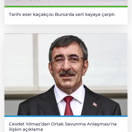
Tarihi eser kaçakçısı Bursa'da sert kayaya çarptı
Cevdet Yılmaz’dan Ortak Savunma Anlaşması’na
ilişkin açıklama