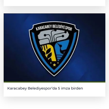
Karacabey Belediyespor’da 5 imza birden