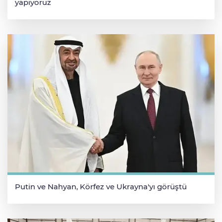
yapıyoruz
Putin ve Nahyan, Körfez ve Ukrayna'yı görüştü