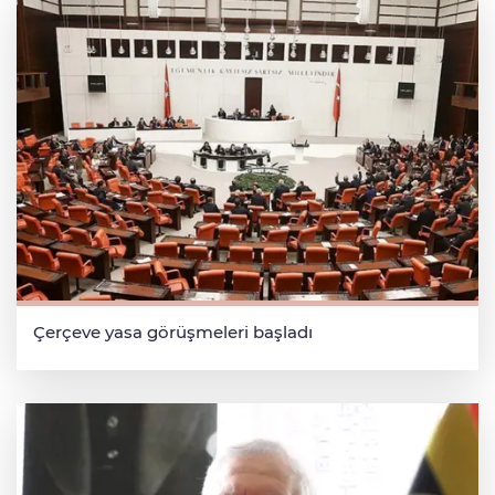
Çerçeve yasa görüşmeleri başladı