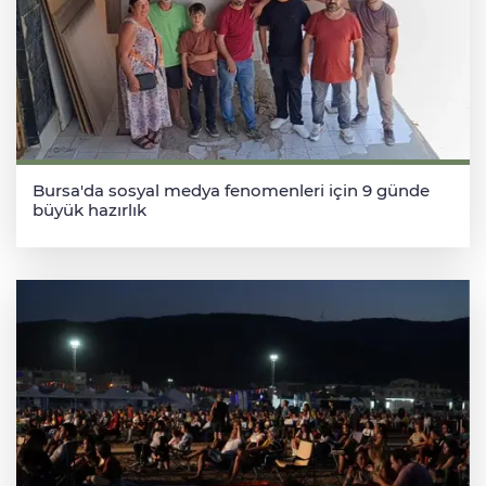
Bursa'da sosyal medya fenomenleri için 9 günde
büyük hazırlık