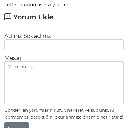
Lütfen bugün aşınızı yaptırın.
Yorum Ekle
Adınız Soyadınız
Mesaj
Gönderilen yorumların küfür, hakaret ve suç unsuru
içermemesi gerektiğini okurlarımıza önemle hatırlatırız!
Gönder