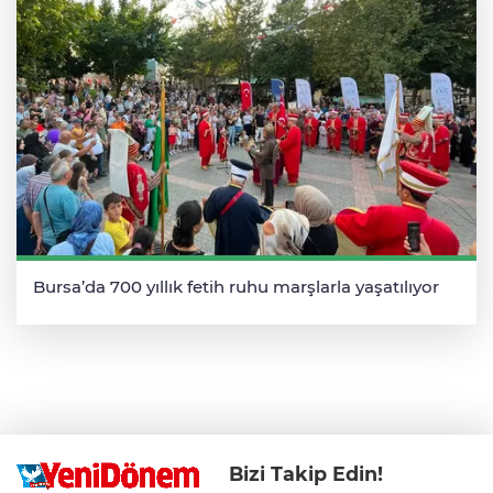
Bursa’da 700 yıllık fetih ruhu marşlarla yaşatılıyor
Bizi Takip Edin!