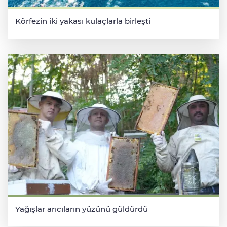
Körfezin iki yakası kulaçlarla birleşti
Yağışlar arıcıların yüzünü güldürdü