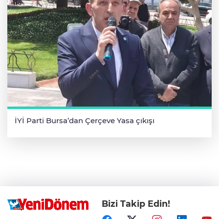
İYİ Parti Bursa’dan Çerçeve Yasa çıkışı
Bizi Takip Edin!