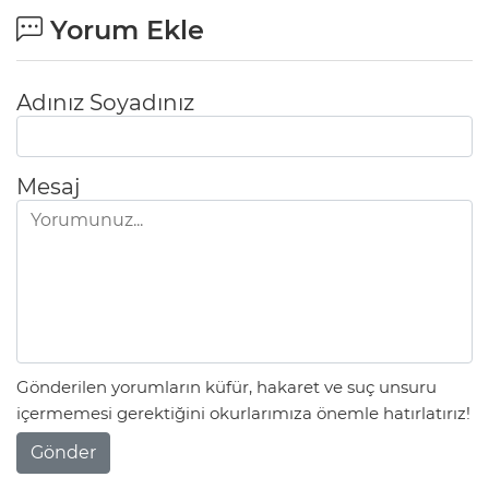
Yorum Ekle
Adınız Soyadınız
Mesaj
Gönderilen yorumların küfür, hakaret ve suç unsuru
içermemesi gerektiğini okurlarımıza önemle hatırlatırız!
Gönder