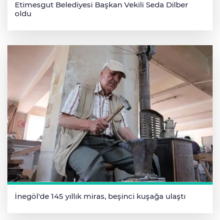
Etimesgut Belediyesi Başkan Vekili Seda Dilber
oldu
İnegöl'de 145 yıllık miras, beşinci kuşağa ulaştı