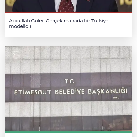
Abdullah Güler: Gerçek manada bir Türkiye
modelidir