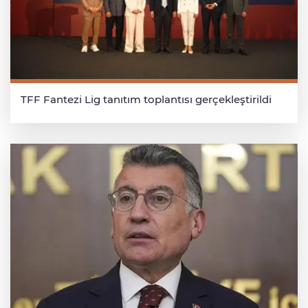
TFF Fantezi Lig tanıtım toplantısı gerçekleştirildi