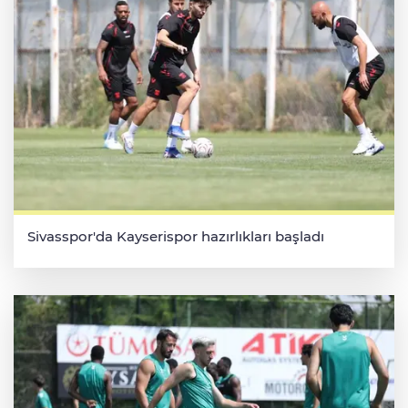
Sivasspor'da Kayserispor hazırlıkları başladı