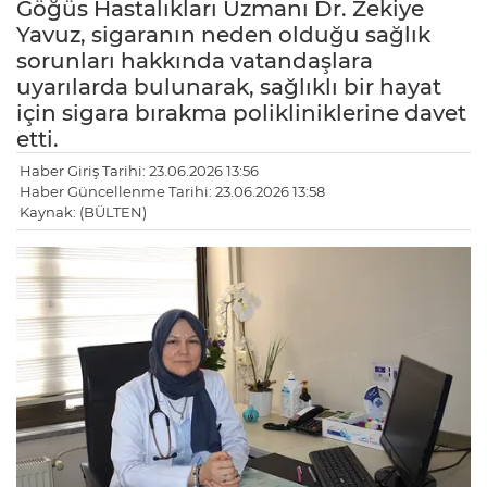
Göğüs Hastalıkları Uzmanı Dr. Zekiye
Yavuz, sigaranın neden olduğu sağlık
sorunları hakkında vatandaşlara
uyarılarda bulunarak, sağlıklı bir hayat
için sigara bırakma polikliniklerine davet
etti.
Haber Giriş Tarihi: 23.06.2026 13:56
Haber Güncellenme Tarihi: 23.06.2026 13:58
Kaynak: (BÜLTEN)