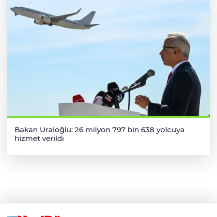
Bakan Uraloğlu: 26 milyon 797 bin 638 yolcuya
hizmet verildi