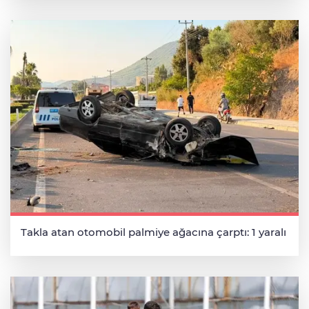
Takla atan otomobil palmiye ağacına çarptı: 1 yaralı