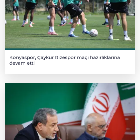
Konyaspor, Çaykur Rizespor maçı hazırlıklarına
devam etti