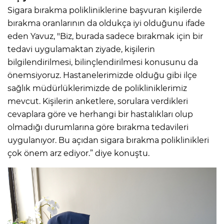
Sigara bırakma polikliniklerine başvuran kişilerde
bırakma oranlarının da oldukça iyi olduğunu ifade
eden Yavuz, "Biz, burada sadece bırakmak için bir
tedavi uygulamaktan ziyade, kişilerin
bilgilendirilmesi, bilinçlendirilmesi konusunu da
önemsiyoruz. Hastanelerimizde olduğu gibi ilçe
sağlık müdürlüklerimizde de polikliniklerimiz
mevcut. Kişilerin anketlere, sorulara verdikleri
cevaplara göre ve herhangi bir hastalıkları olup
olmadığı durumlarına göre bırakma tedavileri
uygulanıyor. Bu açıdan sigara bırakma poliklinikleri
çok önem arz ediyor.” diye konuştu.