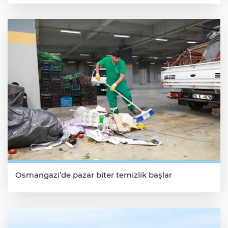
Osmangazi’de pazar biter temizlik başlar