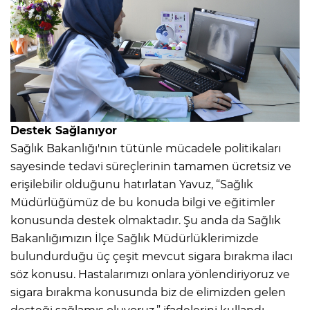
Destek Sağlanıyor
Sağlık Bakanlığı'nın tütünle mücadele politikaları
sayesinde tedavi süreçlerinin tamamen ücretsiz ve
erişilebilir olduğunu hatırlatan Yavuz, “Sağlık
Müdürlüğümüz de bu konuda bilgi ve eğitimler
konusunda destek olmaktadır. Şu anda da Sağlık
Bakanlığımızın İlçe Sağlık Müdürlüklerimizde
bulundurduğu üç çeşit mevcut sigara bırakma ilacı
söz konusu. Hastalarımızı onlara yönlendiriyoruz ve
sigara bırakma konusunda biz de elimizden gelen